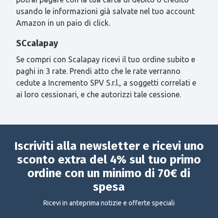
usando le informazioni già salvate nel tuo account
Amazon in un paio di click.
SCcalapay
Se compri con Scalapay ricevi il tuo ordine subito e
paghi in 3 rate. Prendi atto che le rate verranno
cedute a Incremento SPV S.r.l., a soggetti correlati e
ai loro cessionari, e che autorizzi tale cessione.
Iscriviti alla newsletter e ricevi uno
sconto extra del 4% sul tuo primo
ordine con un minimo di 70€ di
spesa
Ricevi in anteprima notizie e offerte speciali