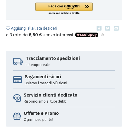
Aggiungi alla lista desideri
Tracciamento spedizioni
In tempo reale
Pagamenti sicuri
Usiamo i metodi più sicuri
Servizio clienti dedicato
Rispondiamo ai tuoi dubbi
Offerte e Promo
Ogni mese per te!