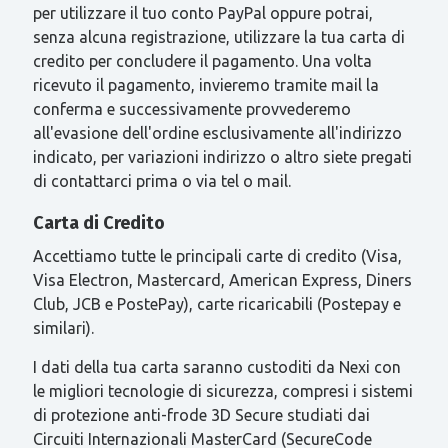
per utilizzare il tuo conto PayPal oppure potrai,
senza alcuna registrazione, utilizzare la tua carta di
credito per concludere il pagamento. Una volta
ricevuto il pagamento, invieremo tramite mail la
conferma e successivamente provvederemo
all'evasione dell'ordine esclusivamente all'indirizzo
indicato, per variazioni indirizzo o altro siete pregati
di contattarci prima o via tel o mail.
Carta di Credito
Accettiamo tutte le principali carte di credito (Visa,
Visa Electron, Mastercard, American Express, Diners
Club, JCB e PostePay), carte ricaricabili (Postepay e
similari).
I dati della tua carta saranno custoditi da Nexi con
le migliori tecnologie di sicurezza, compresi i sistemi
di protezione anti-frode 3D Secure studiati dai
Circuiti Internazionali MasterCard (SecureCode