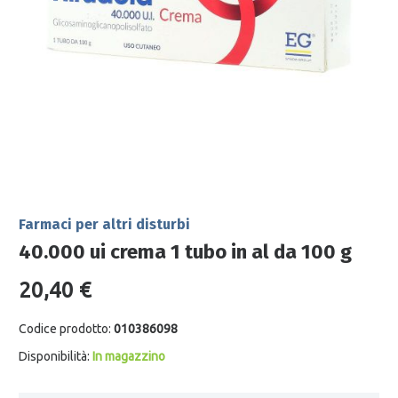
Farmaci per altri disturbi
40.000 ui crema 1 tubo in al da 100 g
20,40 €
Codice prodotto:
010386098
Disponibilità:
In magazzino