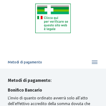
Metodi di pagamento
Metodi di pagamento:
Bonifico Bancario
L'invio di quanto ordinato avverrà solo all'atto
dell'effettivo accredito della somma dovuta che