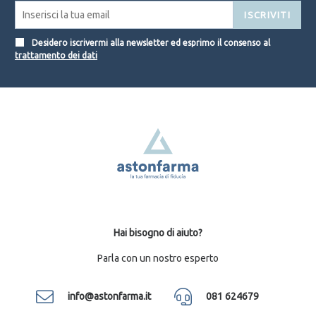
ISCRIVITI
Desidero iscrivermi alla newsletter ed esprimo il consenso al
trattamento dei dati
Hai bisogno di aiuto?
Parla con un nostro esperto
info@astonfarma.it
081 624679