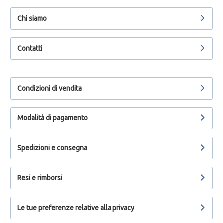
Chi siamo
Contatti
Condizioni di vendita
Modalità di pagamento
Spedizioni e consegna
Resi e rimborsi
Le tue preferenze relative alla privacy