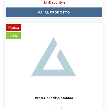
Non Disponibile
VAI AL PRODOTTO
PROMO
-19 %
Protezione viso e labbra