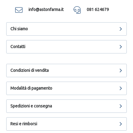
info@astonfarma.it
081 624679
Chi siamo
Contatti
Condizioni di vendita
Modalità di pagamento
Spedizioni e consegna
Resi e rimborsi