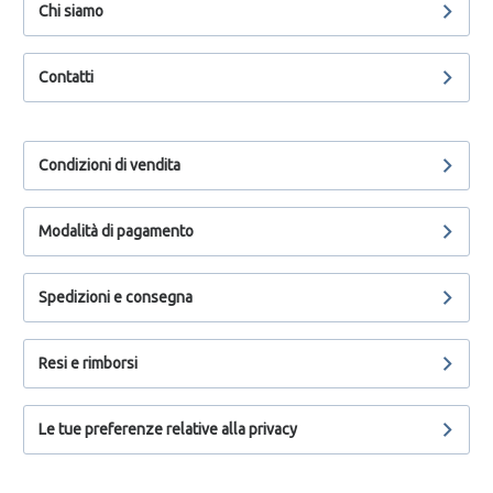
Chi siamo
Contatti
Condizioni di vendita
Modalità di pagamento
Spedizioni e consegna
Resi e rimborsi
Le tue preferenze relative alla privacy