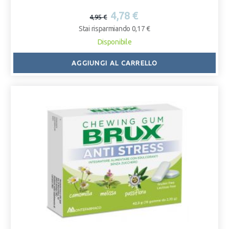
4,78 €
4,95 €
Stai risparmiando 0,17 €
Disponibile
AGGIUNGI AL CARRELLO