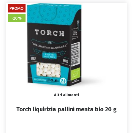
PROMO
-20 %
Altri alimenti
Torch liquirizia pallini menta bio 20 g