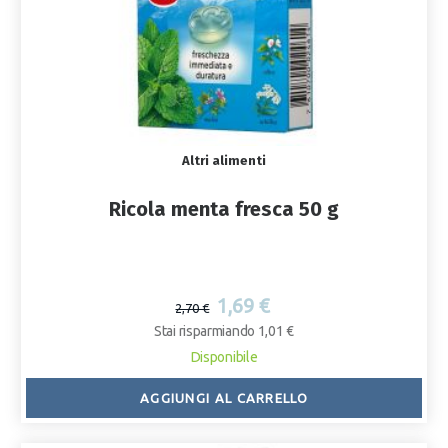
Altri alimenti
Ricola menta fresca 50 g
1,69 €
2,70 €
Stai risparmiando 1,01 €
Disponibile
AGGIUNGI AL CARRELLO