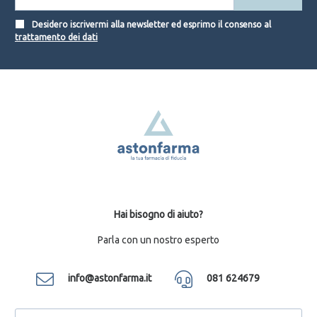
Desidero iscrivermi alla newsletter ed esprimo il consenso al
trattamento dei dati
Hai bisogno di aiuto?
Parla con un nostro esperto
info@astonfarma.it
081 624679