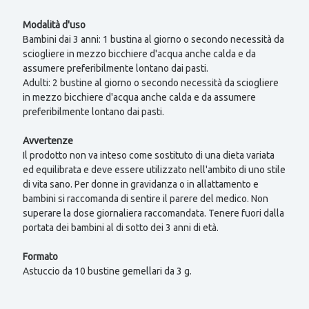
Modalità d'uso
Bambini dai 3 anni: 1 bustina al giorno o secondo necessità da
sciogliere in mezzo bicchiere d'acqua anche calda e da
assumere preferibilmente lontano dai pasti.
Adulti: 2 bustine al giorno o secondo necessità da sciogliere
in mezzo bicchiere d'acqua anche calda e da assumere
preferibilmente lontano dai pasti.
Avvertenze
Il prodotto non va inteso come sostituto di una dieta variata
ed equilibrata e deve essere utilizzato nell'ambito di uno stile
di vita sano. Per donne in gravidanza o in allattamento e
bambini si raccomanda di sentire il parere del medico. Non
superare la dose giornaliera raccomandata. Tenere fuori dalla
portata dei bambini al di sotto dei 3 anni di età.
Formato
Astuccio da 10 bustine gemellari da 3 g.