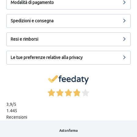
Modalità di pagamento
Spedizioni e consegna
Resi e rimborsi
Le tue preferenze relative alla privacy
3,9
/5
1.445
Recensioni
Astonfarma