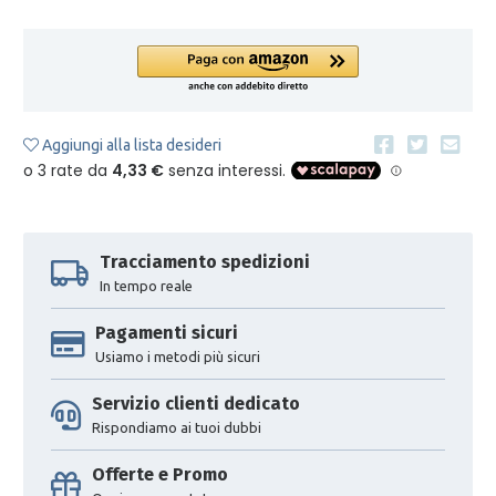
Aggiungi alla lista desideri
Tracciamento spedizioni
In tempo reale
Pagamenti sicuri
Usiamo i metodi più sicuri
Servizio clienti dedicato
Rispondiamo ai tuoi dubbi
Offerte e Promo