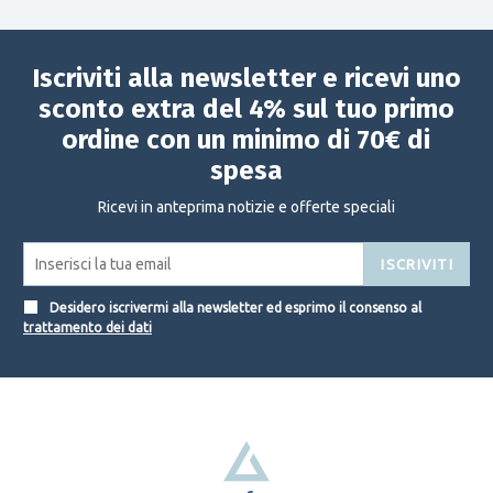
Iscriviti alla newsletter e ricevi uno
sconto extra del 4% sul tuo primo
ordine con un minimo di 70€ di
spesa
Ricevi in anteprima notizie e offerte speciali
ISCRIVITI
Desidero iscrivermi alla newsletter ed esprimo il consenso al
trattamento dei dati