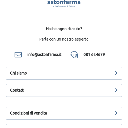
Hai bisogno di aiuto?
Parla con un nostro esperto
info@astonfarma.it
081 624679
Chi siamo
Contatti
Condizioni di vendita