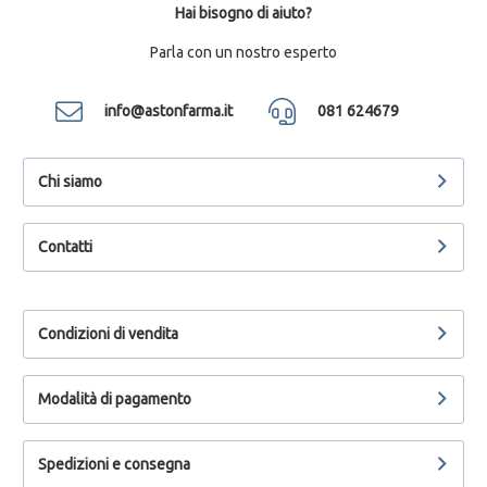
Hai bisogno di aiuto?
Parla con un nostro esperto
info@astonfarma.it
081 624679
Chi siamo
Contatti
Condizioni di vendita
Modalità di pagamento
Spedizioni e consegna