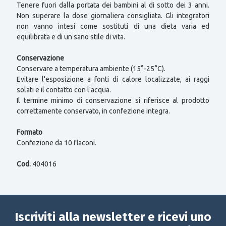
Tenere fuori dalla portata dei bambini al di sotto dei 3 anni.
Non superare la dose giornaliera consigliata. Gli integratori
non vanno intesi come sostituti di una dieta varia ed
equilibrata e di un sano stile di vita.
Conservazione
Conservare a temperatura ambiente (15°-25°C).
Evitare l'esposizione a fonti di calore localizzate, ai raggi
solati e il contatto con l'acqua.
Il termine minimo di conservazione si riferisce al prodotto
correttamente conservato, in confezione integra.
Formato
Confezione da 10 flaconi.
Cod.
404016
Iscriviti alla newsletter e ricevi uno