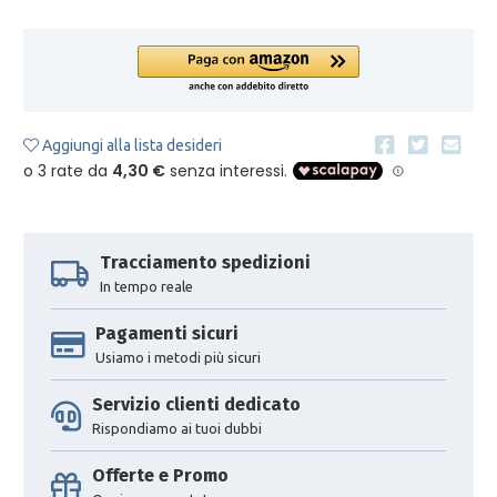
Aggiungi alla lista desideri
Tracciamento spedizioni
In tempo reale
Pagamenti sicuri
Usiamo i metodi più sicuri
Servizio clienti dedicato
Rispondiamo ai tuoi dubbi
Offerte e Promo