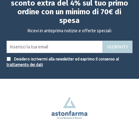
sconto extra del 4% sul tuo primo
ordine con un minimo di 70€ di
spesa
Ricevi in anteprima notizie e offerte speciali
ISCRIVITI
Desidero iscrivermi alla newsletter ed esprimo il consenso al
trattamento dei dati