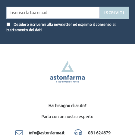
ISCRIVITI
Desidero iscrivermi alla newsletter ed esprimo il consenso al
trattamento dei dati
Hai bisogno di aiuto?
Parla con un nostro esperto
info@astonfarma.it
081 624679