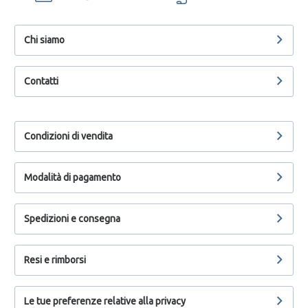
Chi siamo
Contatti
Condizioni di vendita
Modalità di pagamento
Spedizioni e consegna
Resi e rimborsi
Le tue preferenze relative alla privacy