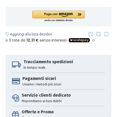
Aggiungi alla lista desideri
Tracciamento spedizioni
In tempo reale
Pagamenti sicuri
Usiamo i metodi più sicuri
Servizio clienti dedicato
Rispondiamo ai tuoi dubbi
Offerte e Promo