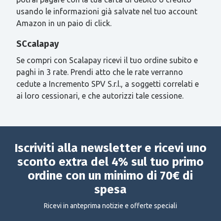
usando le informazioni già salvate nel tuo account
Amazon in un paio di click.
SCcalapay
Se compri con Scalapay ricevi il tuo ordine subito e
paghi in 3 rate. Prendi atto che le rate verranno
cedute a Incremento SPV S.r.l., a soggetti correlati e
ai loro cessionari, e che autorizzi tale cessione.
Iscriviti alla newsletter e ricevi uno
sconto extra del 4% sul tuo primo
ordine con un minimo di 70€ di
spesa
Ricevi in anteprima notizie e offerte speciali