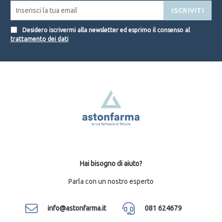
ISCRIVITI
Desidero iscrivermi alla newsletter ed esprimo il consenso al
trattamento dei dati
Hai bisogno di aiuto?
Parla con un nostro esperto
info@astonfarma.it
081 624679