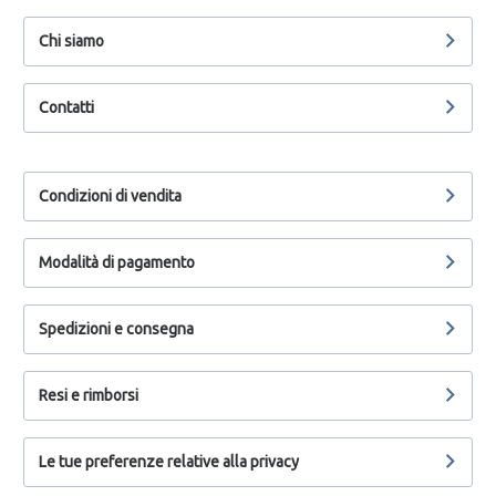
Chi siamo
Contatti
Condizioni di vendita
Modalità di pagamento
Spedizioni e consegna
Resi e rimborsi
Le tue preferenze relative alla privacy