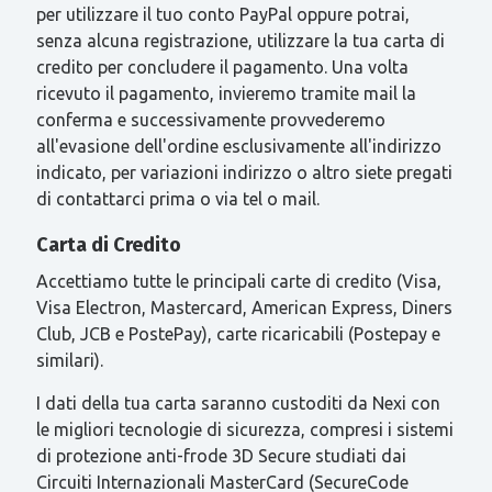
per utilizzare il tuo conto PayPal oppure potrai,
senza alcuna registrazione, utilizzare la tua carta di
credito per concludere il pagamento. Una volta
ricevuto il pagamento, invieremo tramite mail la
conferma e successivamente provvederemo
all'evasione dell'ordine esclusivamente all'indirizzo
indicato, per variazioni indirizzo o altro siete pregati
di contattarci prima o via tel o mail.
Carta di Credito
Accettiamo tutte le principali carte di credito (Visa,
Visa Electron, Mastercard, American Express, Diners
Club, JCB e PostePay), carte ricaricabili (Postepay e
similari).
I dati della tua carta saranno custoditi da Nexi con
le migliori tecnologie di sicurezza, compresi i sistemi
di protezione anti-frode 3D Secure studiati dai
Circuiti Internazionali MasterCard (SecureCode