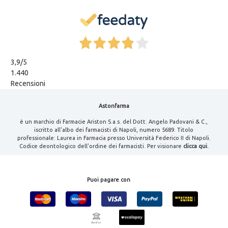
3,9
/5
1.440
Recensioni
Astonfarma
è un marchio di Farmacie Ariston S.a.s. del Dott. Angelo Padovani & C.,
iscritto all'albo dei farmacisti di Napoli, numero 5689. Titolo
professionale: Laurea in Farmacia presso Università Federico II di Napoli.
Codice deontologico dell'ordine dei farmacisti. Per visionare
clicca qui.
Puoi pagare con