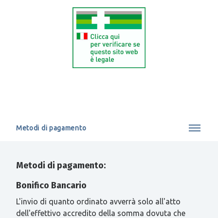
Metodi di pagamento
Metodi di pagamento:
Bonifico Bancario
L'invio di quanto ordinato avverrà solo all'atto
dell'effettivo accredito della somma dovuta che