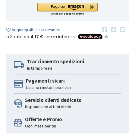
Aggiungi alla lista desideri
Tracciamento spedizioni
In tempo reale
Pagamenti sicuri
Usiamo i metodi più sicuri
Servizio clienti dedicato
Rispondiamo ai tuoi dubbi
Offerte e Promo
Ogni mese per te!