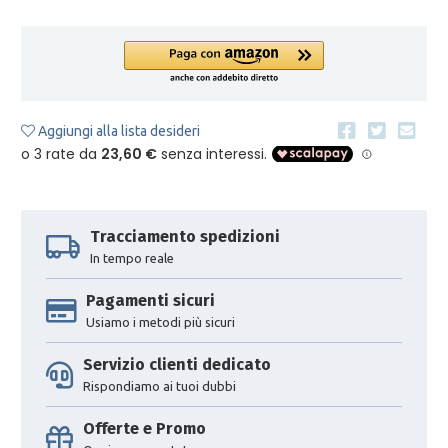
Aggiungi alla lista desideri
Tracciamento spedizioni
In tempo reale
Pagamenti sicuri
Usiamo i metodi più sicuri
Servizio clienti dedicato
Rispondiamo ai tuoi dubbi
Offerte e Promo