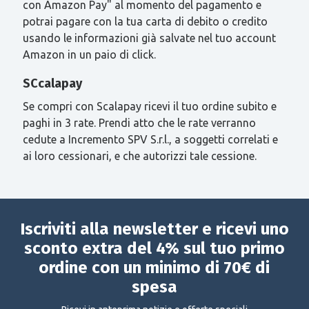
con Amazon Pay" al momento del pagamento e
potrai pagare con la tua carta di debito o credito
usando le informazioni già salvate nel tuo account
Amazon in un paio di click.
SCcalapay
Se compri con Scalapay ricevi il tuo ordine subito e
paghi in 3 rate. Prendi atto che le rate verranno
cedute a Incremento SPV S.r.l., a soggetti correlati e
ai loro cessionari, e che autorizzi tale cessione.
Iscriviti alla newsletter e ricevi uno
sconto extra del 4% sul tuo primo
ordine con un minimo di 70€ di
spesa