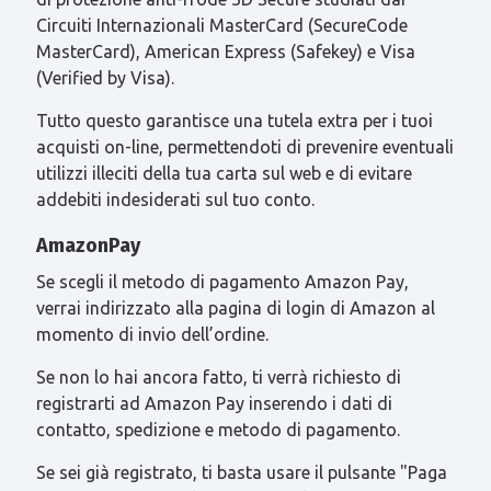
Circuiti Internazionali MasterCard (SecureCode
MasterCard), American Express (Safekey) e Visa
(Verified by Visa).
Tutto questo garantisce una tutela extra per i tuoi
acquisti on-line, permettendoti di prevenire eventuali
utilizzi illeciti della tua carta sul web e di evitare
addebiti indesiderati sul tuo conto.
AmazonPay
Se scegli il metodo di pagamento Amazon Pay,
verrai indirizzato alla pagina di login di Amazon al
momento di invio dell’ordine.
Se non lo hai ancora fatto, ti verrà richiesto di
registrarti ad Amazon Pay inserendo i dati di
contatto, spedizione e metodo di pagamento.
Se sei già registrato, ti basta usare il pulsante "Paga