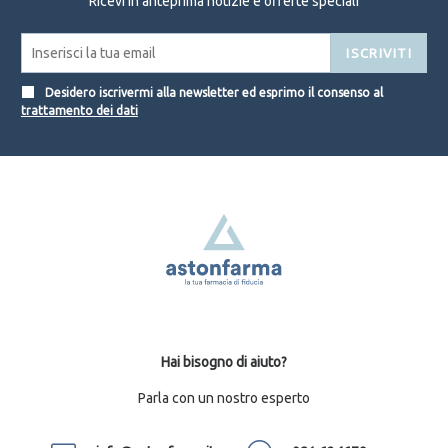
Ricevi in anteprima notizie e offerte speciali
ISCRIVITI
Desidero iscrivermi alla newsletter ed esprimo il consenso al
trattamento dei dati
Hai bisogno di aiuto?
Parla con un nostro esperto