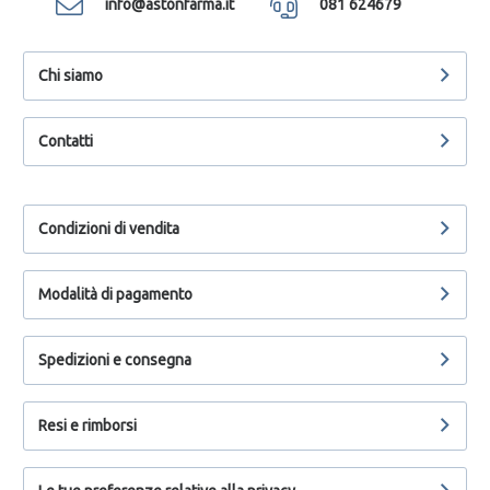
info@astonfarma.it
081 624679
Chi siamo
Contatti
Condizioni di vendita
Modalità di pagamento
Spedizioni e consegna
Resi e rimborsi