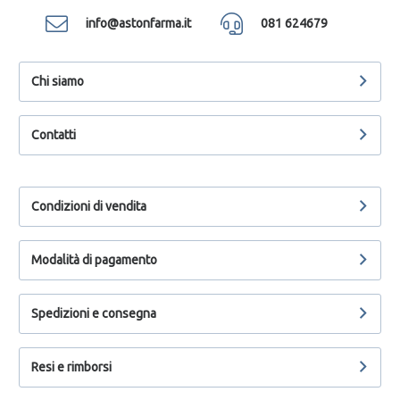
info@astonfarma.it
081 624679
Chi siamo
Contatti
Condizioni di vendita
Modalità di pagamento
Spedizioni e consegna
Resi e rimborsi