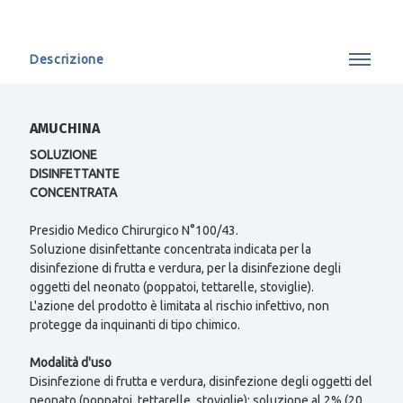
Descrizione
AMUCHINA
SOLUZIONE
DISINFETTANTE
CONCENTRATA
Presidio Medico Chirurgico N°100/43.
Soluzione disinfettante concentrata indicata per la
disinfezione di frutta e verdura, per la disinfezione degli
oggetti del neonato (poppatoi, tettarelle, stoviglie).
L'azione del prodotto è limitata al rischio infettivo, non
protegge da inquinanti di tipo chimico.
Modalità d'uso
Disinfezione di frutta e verdura, disinfezione degli oggetti del
neonato (poppatoi, tettarelle, stoviglie): soluzione al 2% (20