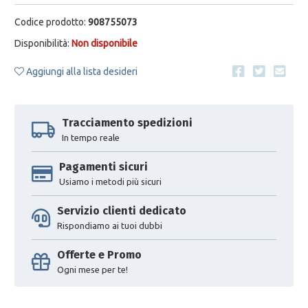
Codice prodotto:
908755073
Disponibilità:
Non disponibile
Aggiungi alla lista desideri
Tracciamento spedizioni
In tempo reale
Pagamenti sicuri
Usiamo i metodi più sicuri
Servizio clienti dedicato
Rispondiamo ai tuoi dubbi
Offerte e Promo
Ogni mese per te!