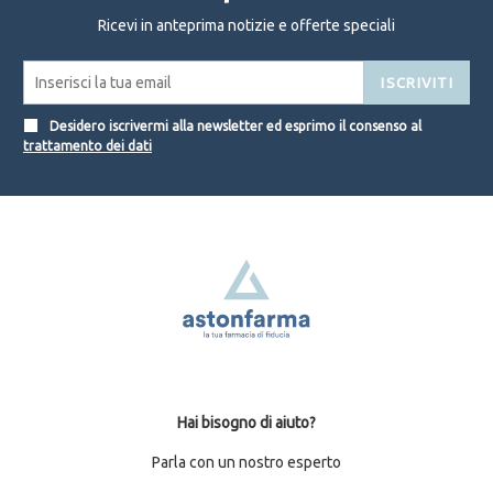
Ricevi in anteprima notizie e offerte speciali
ISCRIVITI
Desidero iscrivermi alla newsletter ed esprimo il consenso al
trattamento dei dati
Hai bisogno di aiuto?
Parla con un nostro esperto