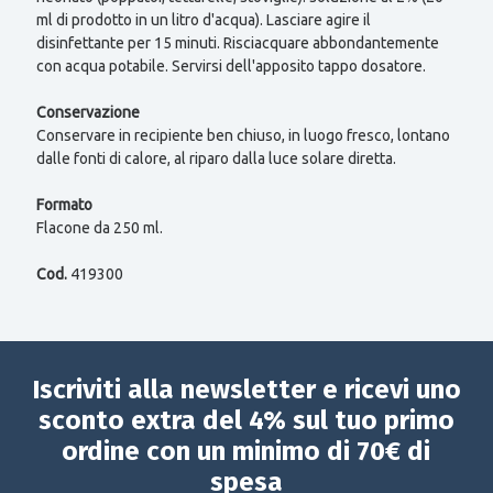
ml di prodotto in un litro d'acqua). Lasciare agire il
disinfettante per 15 minuti. Risciacquare abbondantemente
con acqua potabile. Servirsi dell'apposito tappo dosatore.
Conservazione
Conservare in recipiente ben chiuso, in luogo fresco, lontano
dalle fonti di calore, al riparo dalla luce solare diretta.
Formato
Flacone da 250 ml.
Cod.
419300
Iscriviti alla newsletter e ricevi uno
sconto extra del 4% sul tuo primo
ordine con un minimo di 70€ di
spesa