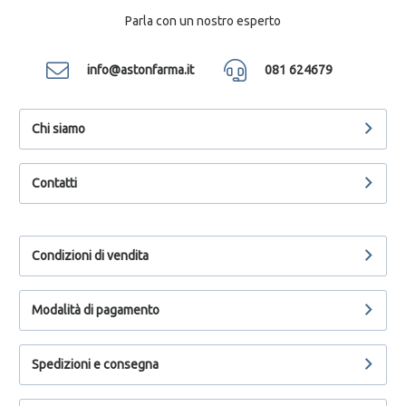
Parla con un nostro esperto
info@astonfarma.it
081 624679
Chi siamo
Contatti
Condizioni di vendita
Modalità di pagamento
Spedizioni e consegna