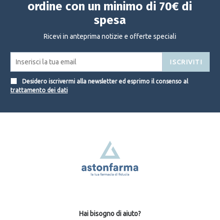
ordine con un minimo di 70€ di
spesa
Ricevi in anteprima notizie e offerte speciali
ISCRIVITI
Desidero iscrivermi alla newsletter ed esprimo il consenso al
trattamento dei dati
Hai bisogno di aiuto?