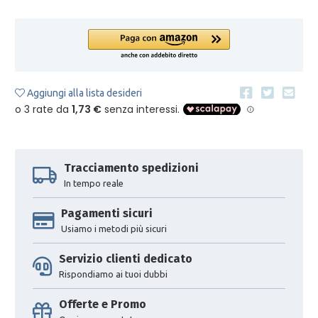
Aggiungi alla lista desideri
Tracciamento spedizioni
In tempo reale
Pagamenti sicuri
Usiamo i metodi più sicuri
Servizio clienti dedicato
Rispondiamo ai tuoi dubbi
Offerte e Promo