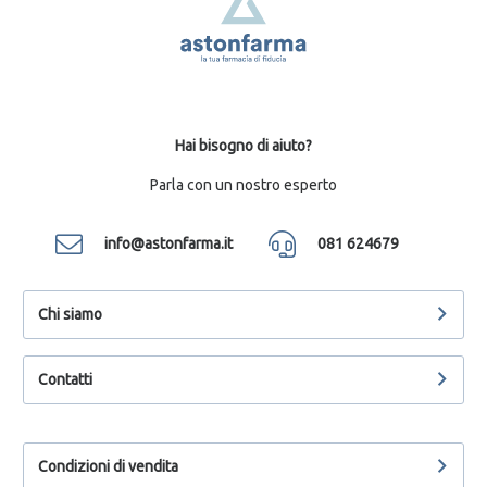
Hai bisogno di aiuto?
Parla con un nostro esperto
info@astonfarma.it
081 624679
Chi siamo
Contatti
Condizioni di vendita