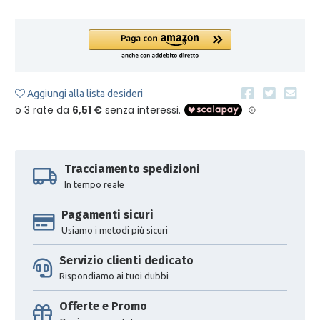
Aggiungi alla lista desideri
Tracciamento spedizioni
In tempo reale
Pagamenti sicuri
Usiamo i metodi più sicuri
Servizio clienti dedicato
Rispondiamo ai tuoi dubbi
Offerte e Promo