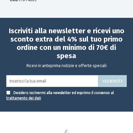
Iscriviti alla newsletter e ricevi uno
sconto extra del 4% sul tuo primo
ordine con un minimo di 70€ di
spesa
Ricevi in anteprima notizie e offerte speciali
ISCRIVITI
Desidero iscrivermi alla newsletter ed esprimo il consenso al
trattamento dei dati