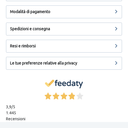
Modalità di pagamento
Spedizioni e consegna
Resi e rimborsi
Le tue preferenze relative alla privacy
3,9
/5
1.445
Recensioni