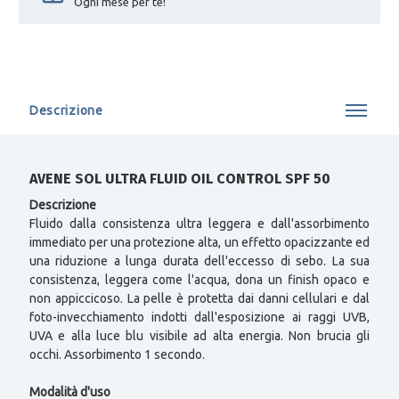
Ogni mese per te!
Descrizione
AVENE SOL ULTRA FLUID OIL CONTROL SPF 50
Descrizione
Fluido dalla consistenza ultra leggera e dall'assorbimento
immediato per una protezione alta, un effetto opacizzante ed
una riduzione a lunga durata dell'eccesso di sebo. La sua
consistenza, leggera come l'acqua, dona un finish opaco e
non appiccicoso. La pelle è protetta dai danni cellulari e dal
foto-invecchiamento indotti dall'esposizione ai raggi UVB,
UVA e alla luce blu visibile ad alta energia. Non brucia gli
occhi. Assorbimento 1 secondo.
Modalità d'uso