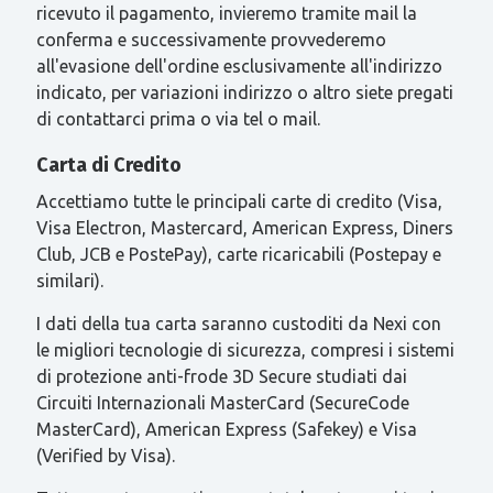
ricevuto il pagamento, invieremo tramite mail la
conferma e successivamente provvederemo
all'evasione dell'ordine esclusivamente all'indirizzo
indicato, per variazioni indirizzo o altro siete pregati
di contattarci prima o via tel o mail.
Carta di Credito
Accettiamo tutte le principali carte di credito (Visa,
Visa Electron, Mastercard, American Express, Diners
Club, JCB e PostePay), carte ricaricabili (Postepay e
similari).
I dati della tua carta saranno custoditi da Nexi con
le migliori tecnologie di sicurezza, compresi i sistemi
di protezione anti-frode 3D Secure studiati dai
Circuiti Internazionali MasterCard (SecureCode
MasterCard), American Express (Safekey) e Visa
(Verified by Visa).