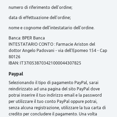
numero di riferimento dell'ordine;
data di effettuazione dell'ordine;
nome e cognome dell'intestatario dell'ordine.
Banca: BPER Banca
INTESTATARIO CONTO : Farmacie Ariston del
dottor Angelo Padovani - via dell'Epomeo 154 - Cap
80126
IBAN: IT37I0538703421000044307825
Paypal
Selezionando il tipo di pagamento PayPal, sarai
reindirizzato ad una pagina del sito PayPal dove
potrai inserire il tuo indirizzo email e la password
per utilizzare il tuo conto PayPal oppure potrai,
senza alcuna registrazione, utilizzare la tua carta di
credito per concludere il pagamento. Una volta