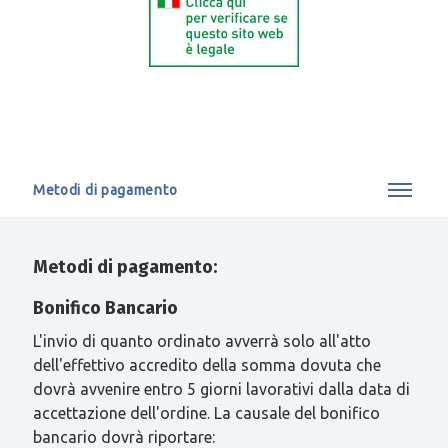
Metodi di pagamento
Metodi di pagamento:
Bonifico Bancario
L'invio di quanto ordinato avverrà solo all'atto
dell'effettivo accredito della somma dovuta che
dovrà avvenire entro 5 giorni lavorativi dalla data di
accettazione dell'ordine. La causale del bonifico
bancario dovrà riportare: