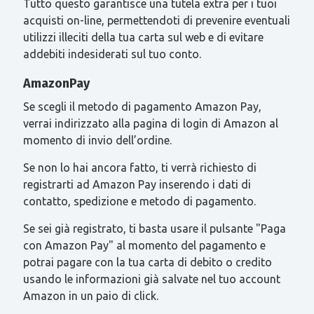
Tutto questo garantisce una tutela extra per i tuoi
acquisti on-line, permettendoti di prevenire eventuali
utilizzi illeciti della tua carta sul web e di evitare
addebiti indesiderati sul tuo conto.
AmazonPay
Se scegli il metodo di pagamento Amazon Pay,
verrai indirizzato alla pagina di login di Amazon al
momento di invio dell’ordine.
Se non lo hai ancora fatto, ti verrà richiesto di
registrarti ad Amazon Pay inserendo i dati di
contatto, spedizione e metodo di pagamento.
Se sei già registrato, ti basta usare il pulsante "Paga
con Amazon Pay" al momento del pagamento e
potrai pagare con la tua carta di debito o credito
usando le informazioni già salvate nel tuo account
Amazon in un paio di click.