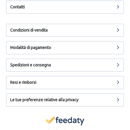
Contatti
Condizioni di vendita
Modalità di pagamento
Spedizioni e consegna
Resi e rimborsi
Le tue preferenze relative alla privacy