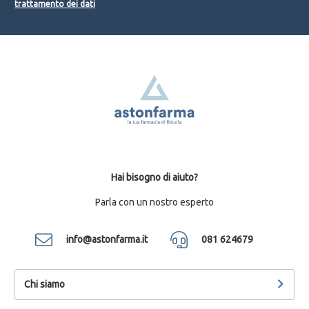
trattamento dei dati
Hai bisogno di aiuto?
Parla con un nostro esperto
info@astonfarma.it
081 624679
Chi siamo