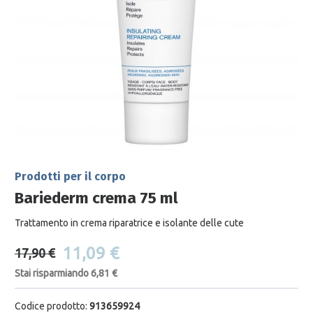
Prodotti per il corpo
Bariederm crema 75 ml
Trattamento in crema riparatrice e isolante delle cute
11,09 €
17,90 €
Stai risparmiando 6,81 €
Codice prodotto:
913659924