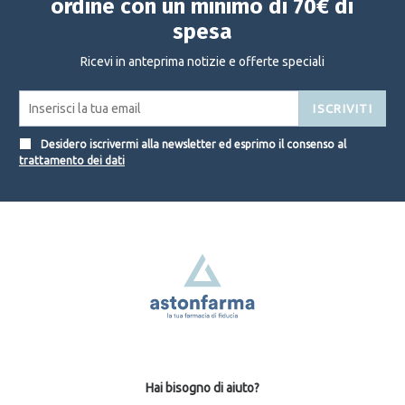
ordine con un minimo di 70€ di
spesa
Ricevi in anteprima notizie e offerte speciali
ISCRIVITI
Desidero iscrivermi alla newsletter ed esprimo il consenso al
trattamento dei dati
Hai bisogno di aiuto?