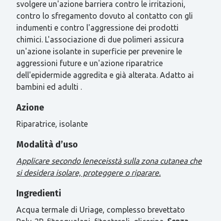
svolgere un'azione barriera contro le irritazioni,
contro lo sfregamento dovuto al contatto con gli
indumenti e contro l'aggressione dei prodotti
chimici. L'associazione di due polimeri assicura
un'azione isolante in superficie per prevenire le
aggressioni future e un'azione riparatrice
dell'epidermide aggredita e già alterata. Adatto ai
bambini ed adulti .
Azione
Riparatrice, isolante
Modalità d’uso
Applicare secondo leneceisstà sulla zona cutanea che
si desidera isolare, proteggere o riparare.
Ingredienti
Acqua termale di Uriage, complesso brevettato