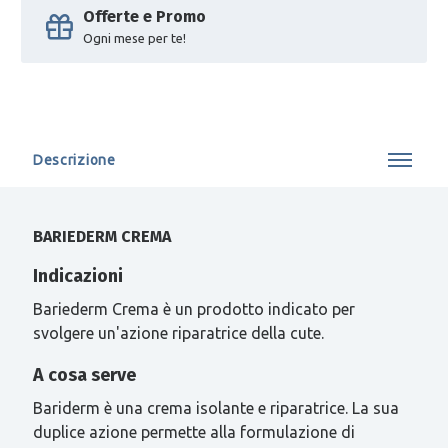
Offerte e Promo
Ogni mese per te!
Descrizione
BARIEDERM CREMA
Indicazioni
Bariederm Crema è un prodotto indicato per
svolgere un'azione riparatrice della cute.
A cosa serve
Bariderm è una crema isolante e riparatrice. La sua
duplice azione permette alla formulazione di