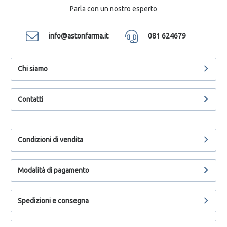
Parla con un nostro esperto
info@astonfarma.it
081 624679
Chi siamo
Contatti
Condizioni di vendita
Modalità di pagamento
Spedizioni e consegna