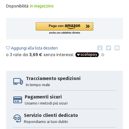
Disponibilità:
In magazzino
Aggiungi alla lista desideri
Tracciamento spedizioni
In tempo reale
Pagamenti sicuri
Usiamo i metodi più sicuri
Servizio clienti dedicato
Rispondiamo ai tuoi dubbi