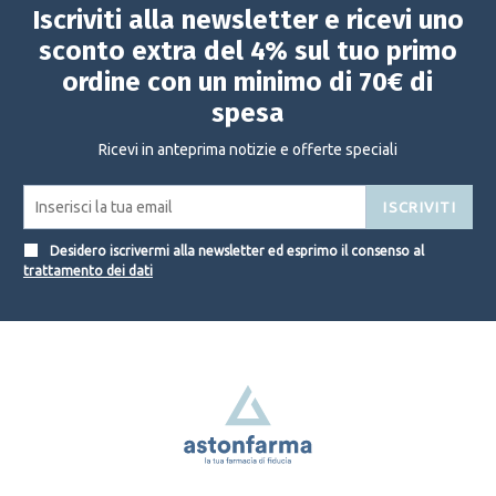
Iscriviti alla newsletter e ricevi uno
sconto extra del 4% sul tuo primo
ordine con un minimo di 70€ di
spesa
Ricevi in anteprima notizie e offerte speciali
ISCRIVITI
Desidero iscrivermi alla newsletter ed esprimo il consenso al
trattamento dei dati