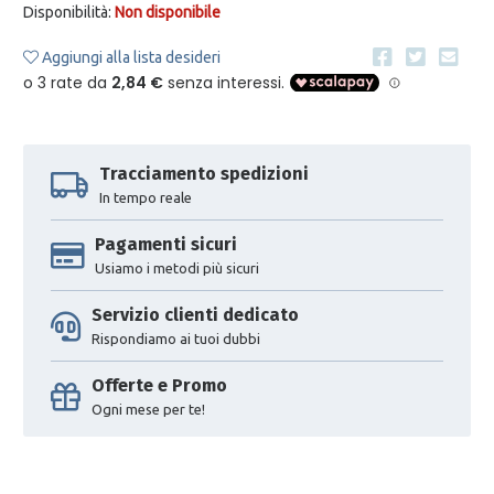
Disponibilità:
Non disponibile
Aggiungi alla lista desideri
Tracciamento spedizioni
In tempo reale
Pagamenti sicuri
Usiamo i metodi più sicuri
Servizio clienti dedicato
Rispondiamo ai tuoi dubbi
Offerte e Promo
Ogni mese per te!