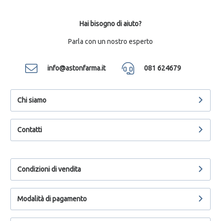
Hai bisogno di aiuto?
Parla con un nostro esperto
info@astonfarma.it
081 624679
Chi siamo
Contatti
Condizioni di vendita
Modalità di pagamento