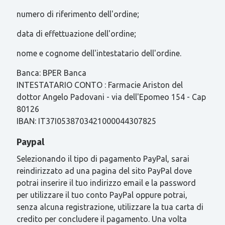
numero di riferimento dell'ordine;
data di effettuazione dell'ordine;
nome e cognome dell'intestatario dell'ordine.
Banca: BPER Banca
INTESTATARIO CONTO : Farmacie Ariston del
dottor Angelo Padovani - via dell'Epomeo 154 - Cap
80126
IBAN: IT37I0538703421000044307825
Paypal
Selezionando il tipo di pagamento PayPal, sarai
reindirizzato ad una pagina del sito PayPal dove
potrai inserire il tuo indirizzo email e la password
per utilizzare il tuo conto PayPal oppure potrai,
senza alcuna registrazione, utilizzare la tua carta di
credito per concludere il pagamento. Una volta