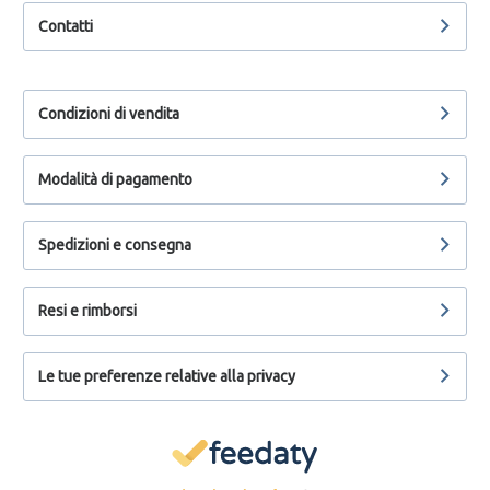
Contatti
Condizioni di vendita
Modalità di pagamento
Spedizioni e consegna
Resi e rimborsi
Le tue preferenze relative alla privacy