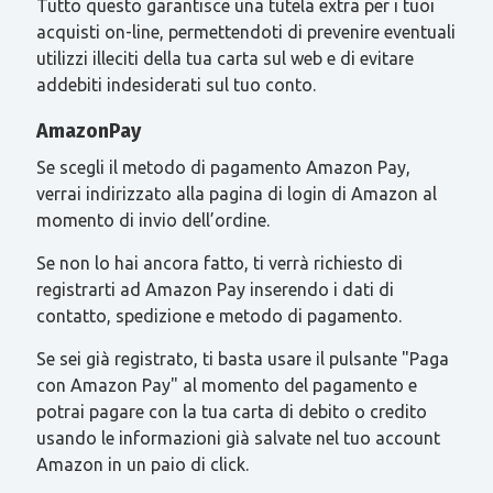
Tutto questo garantisce una tutela extra per i tuoi
acquisti on-line, permettendoti di prevenire eventuali
utilizzi illeciti della tua carta sul web e di evitare
addebiti indesiderati sul tuo conto.
AmazonPay
Se scegli il metodo di pagamento Amazon Pay,
verrai indirizzato alla pagina di login di Amazon al
momento di invio dell’ordine.
Se non lo hai ancora fatto, ti verrà richiesto di
registrarti ad Amazon Pay inserendo i dati di
contatto, spedizione e metodo di pagamento.
Se sei già registrato, ti basta usare il pulsante "Paga
con Amazon Pay" al momento del pagamento e
potrai pagare con la tua carta di debito o credito
usando le informazioni già salvate nel tuo account
Amazon in un paio di click.