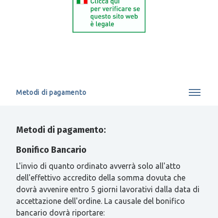
Metodi di pagamento
Metodi di pagamento:
Bonifico Bancario
L'invio di quanto ordinato avverrà solo all'atto
dell'effettivo accredito della somma dovuta che
dovrà avvenire entro 5 giorni lavorativi dalla data di
accettazione dell'ordine. La causale del bonifico
bancario dovrà riportare: