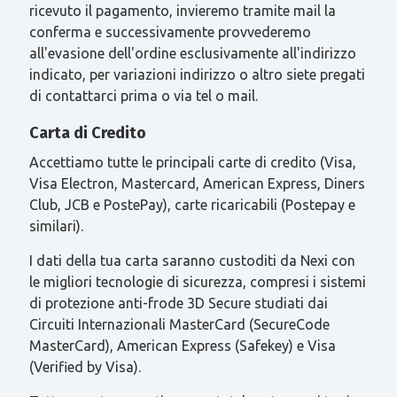
ricevuto il pagamento, invieremo tramite mail la
conferma e successivamente provvederemo
all'evasione dell'ordine esclusivamente all'indirizzo
indicato, per variazioni indirizzo o altro siete pregati
di contattarci prima o via tel o mail.
Carta di Credito
Accettiamo tutte le principali carte di credito (Visa,
Visa Electron, Mastercard, American Express, Diners
Club, JCB e PostePay), carte ricaricabili (Postepay e
similari).
I dati della tua carta saranno custoditi da Nexi con
le migliori tecnologie di sicurezza, compresi i sistemi
di protezione anti-frode 3D Secure studiati dai
Circuiti Internazionali MasterCard (SecureCode
MasterCard), American Express (Safekey) e Visa
(Verified by Visa).