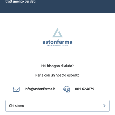
trattamento dei dati
Hai bisogno di aiuto?
Parla con un nostro esperto
info@astonfarma.it
081 624679
Chi siamo