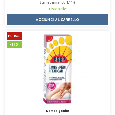
Stai risparmiando 1,11 €
Disponibile
AGGIUNGI AL CARRELLO
PROMO
-21 %
Gambe gonfie