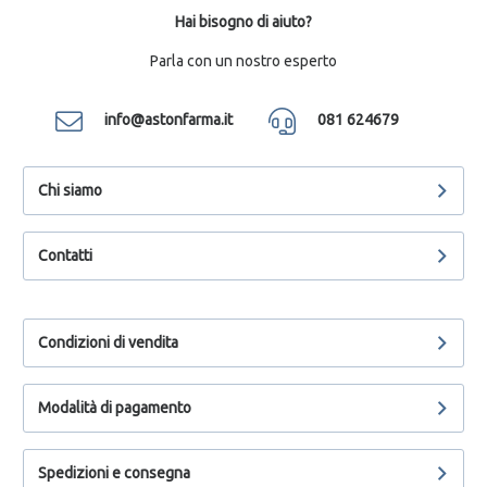
Hai bisogno di aiuto?
Parla con un nostro esperto
info@astonfarma.it
081 624679
Chi siamo
Contatti
Condizioni di vendita
Modalità di pagamento
Spedizioni e consegna