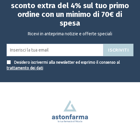
sconto extra del 4% sul tuo primo
ordine con un minimo di 70€ di
spesa
Ricevi in anteprima notizie e offerte speciali
ISCRIVITI
Desidero iscrivermi alla newsletter ed esprimo il consenso al
trattamento dei dati