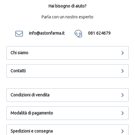
Hai bisogno di aiuto?
Parla con un nostro esperto
info@astonfarma.it
081 624679
Chi siamo
Contatti
Condizioni di vendita
Modalità di pagamento
Spedizioni e consegna