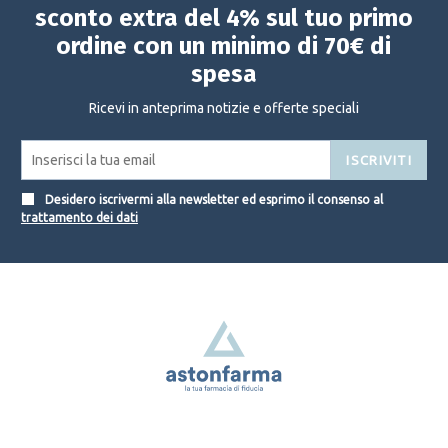
sconto extra del 4% sul tuo primo
ordine con un minimo di 70€ di
spesa
Ricevi in anteprima notizie e offerte speciali
ISCRIVITI
Desidero iscrivermi alla newsletter ed esprimo il consenso al
trattamento dei dati