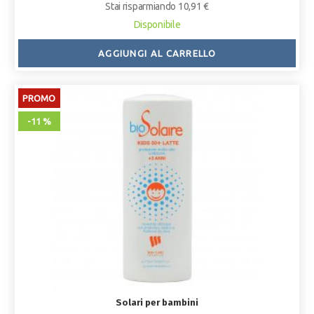
Stai risparmiando 10,91 €
Disponibile
AGGIUNGI AL CARRELLO
PROMO
-11 %
Solari per bambini