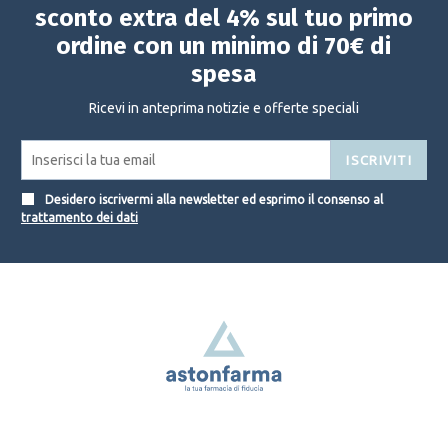
sconto extra del 4% sul tuo primo
ordine con un minimo di 70€ di
spesa
Ricevi in anteprima notizie e offerte speciali
ISCRIVITI
Desidero iscrivermi alla newsletter ed esprimo il consenso al
trattamento dei dati