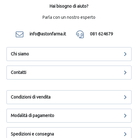
Hai bisogno di aiuto?
Parla con un nostro esperto
info@astonfarma.it
081 624679
Chi siamo
Contatti
Condizioni di vendita
Modalità di pagamento
Spedizioni e consegna