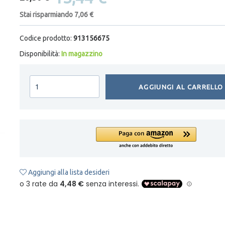
Stai risparmiando 7,06 €
Codice prodotto:
913156675
Disponibilità:
In magazzino
AGGIUNGI AL CARRELLO
Aggiungi alla lista desideri