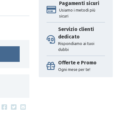
Pagamenti sicuri
Usiamo i metodi più
sicuri
Servizio clienti
dedicato
Rispondiamo ai tuoi
dubbi
Offerte e Promo
Ogni mese per te!