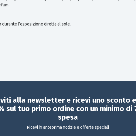
rfum.
o durante l'esposizione diretta al sole.
iviti alla newsletter e ricevi uno sconto 
% sul tuo primo ordine con un minimo di 
spesa
Ricevi in anteprima notizie e offerte speciali