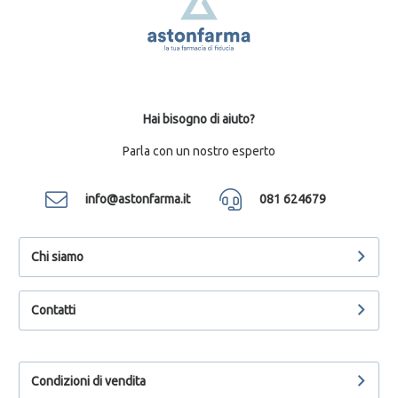
Hai bisogno di aiuto?
Parla con un nostro esperto
info@astonfarma.it
081 624679
Chi siamo
Contatti
Condizioni di vendita