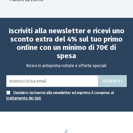
Iscriviti alla newsletter e ricevi uno
sconto extra del 4% sul tuo primo
ordine con un minimo di 70€ di
spesa
Ricevi in anteprima notizie e offerte speciali
ISCRIVITI
Desidero iscrivermi alla newsletter ed esprimo il consenso al
trattamento dei dati