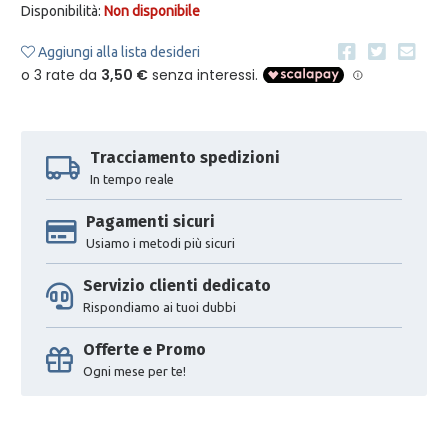
Disponibilità:
Non disponibile
Aggiungi alla lista desideri
Tracciamento spedizioni
In tempo reale
Pagamenti sicuri
Usiamo i metodi più sicuri
Servizio clienti dedicato
Rispondiamo ai tuoi dubbi
Offerte e Promo
Ogni mese per te!