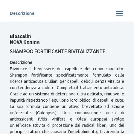
Descrizione
Bioscalin
NOVA Genina
SHAMPOO FORTIFICANTE RIVITALIZZANTE
Descrizione
Favorisce il benessere dei capelli e del cuoio capelluto.
Shampoo fortificante specificatamente formulato dalla
ricerca anticaduta Giuliani per capelli deboli, senza vitalità e
con tendenza a cadere. Completa il trattamento anticaduta.
Grazie ad un sistema di detersione ultra delicato, rimuove le
impurità rispettando l'equilibrio idrolipidico di capelli e cute.
La sua formula contiene un attivo brevettato ad azione
rinforzante (Galeopsis). Una combinazione unica di
antiossidanti (Vitis vinifera e Olea europea) svolge
un'efficace attività di protezione dai radicali liberi, uno dei
principali fattori che causano l'indebolimento, favorendo la