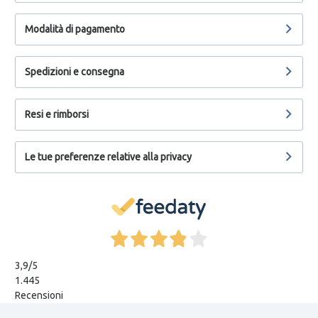
Modalità di pagamento
Spedizioni e consegna
Resi e rimborsi
Le tue preferenze relative alla privacy
3,9
/5
1.445
Recensioni