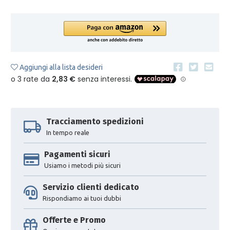
Aggiungi alla lista desideri
Tracciamento spedizioni
In tempo reale
Pagamenti sicuri
Usiamo i metodi più sicuri
Servizio clienti dedicato
Rispondiamo ai tuoi dubbi
Offerte e Promo