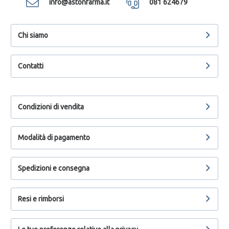
info@astonfarma.it
081 624679
Chi siamo
Contatti
Condizioni di vendita
Modalità di pagamento
Spedizioni e consegna
Resi e rimborsi