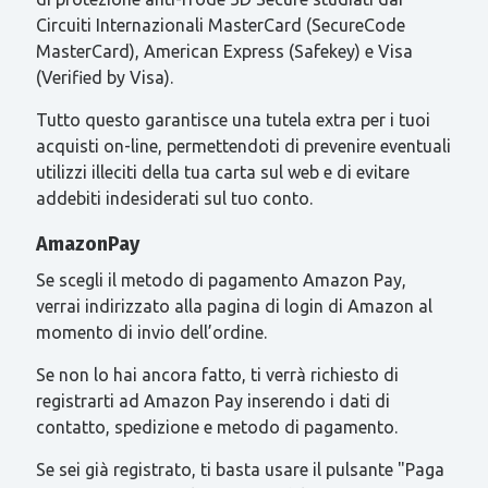
Circuiti Internazionali MasterCard (SecureCode
MasterCard), American Express (Safekey) e Visa
(Verified by Visa).
Tutto questo garantisce una tutela extra per i tuoi
acquisti on-line, permettendoti di prevenire eventuali
utilizzi illeciti della tua carta sul web e di evitare
addebiti indesiderati sul tuo conto.
AmazonPay
Se scegli il metodo di pagamento Amazon Pay,
verrai indirizzato alla pagina di login di Amazon al
momento di invio dell’ordine.
Se non lo hai ancora fatto, ti verrà richiesto di
registrarti ad Amazon Pay inserendo i dati di
contatto, spedizione e metodo di pagamento.
Se sei già registrato, ti basta usare il pulsante "Paga