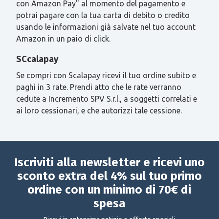
con Amazon Pay" al momento del pagamento e
potrai pagare con la tua carta di debito o credito
usando le informazioni già salvate nel tuo account
Amazon in un paio di click.
SCcalapay
Se compri con Scalapay ricevi il tuo ordine subito e
paghi in 3 rate. Prendi atto che le rate verranno
cedute a Incremento SPV S.r.l., a soggetti correlati e
ai loro cessionari, e che autorizzi tale cessione.
Iscriviti alla newsletter e ricevi uno
sconto extra del 4% sul tuo primo
ordine con un minimo di 70€ di
spesa