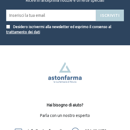
Ricevi in anteprima notizie e offerte speciali
ISCRIVITI
Desidero iscrivermi alla newsletter ed esprimo il consenso al
trattamento dei dati
Hai bisogno di aiuto?
Parla con un nostro esperto