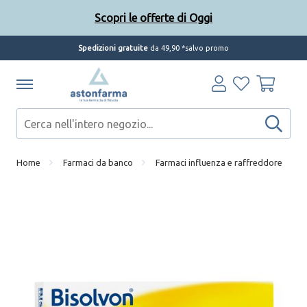
Scopri le offerte di Oggi
Spedizioni gratuite
da 49,90 *salvo promo
Home
Farmaci da banco
Farmaci influenza e raffreddore