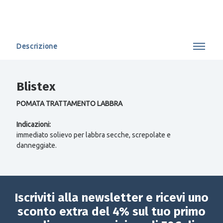
Descrizione
Blistex
POMATA TRATTAMENTO LABBRA
Indicazioni:
immediato solievo per labbra secche, screpolate e
danneggiate.
Iscriviti alla newsletter e ricevi uno
sconto extra del 4% sul tuo primo