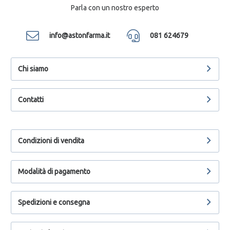
Parla con un nostro esperto
info@astonfarma.it
081 624679
Chi siamo
Contatti
Condizioni di vendita
Modalità di pagamento
Spedizioni e consegna