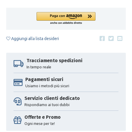
Aggiungi alla lista desideri
Tracciamento spedizioni
In tempo reale
Pagamenti sicuri
Usiamo i metodi più sicuri
Servizio clienti dedicato
Rispondiamo ai tuoi dubbi
Offerte e Promo
Ogni mese per te!