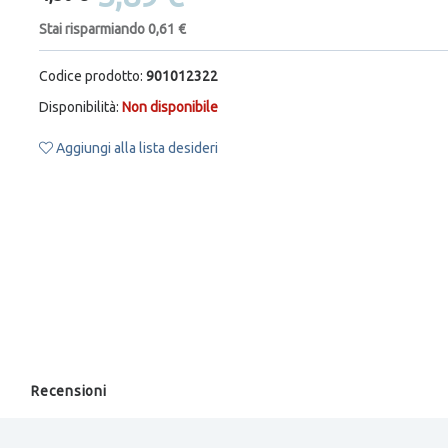
Stai risparmiando 0,61 €
Codice prodotto:
901012322
Disponibilità:
Non disponibile
Aggiungi alla lista desideri
Recensioni