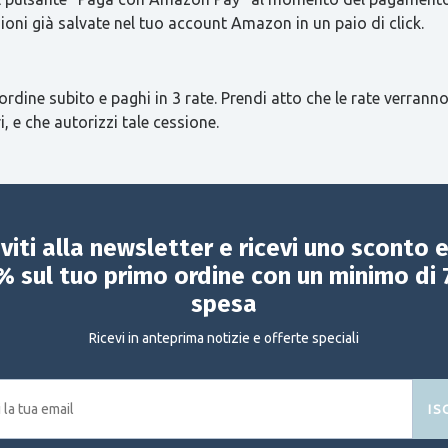
ioni già salvate nel tuo account Amazon in un paio di click.
ordine subito e paghi in 3 rate. Prendi atto che le rate verranno
i, e che autorizzi tale cessione.
iviti alla newsletter e ricevi uno sconto 
% sul tuo primo ordine con un minimo di 
spesa
Ricevi in anteprima notizie e offerte speciali
IS