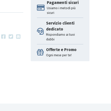
Pagamenti sicuri
Usiamo i metodi più
sicuri
Servizio clienti
dedicato
Rispondiamo ai tuoi
dubbi
Offerte e Promo
Ogni mese per te!