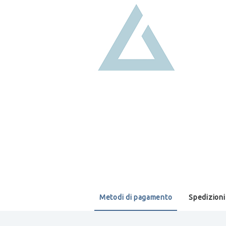
Metodi di pagamento
Spedizioni