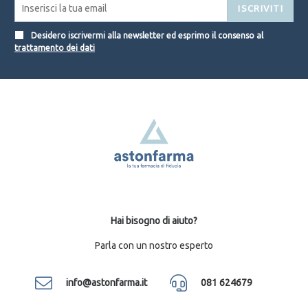
ISCRIVITI
Desidero iscrivermi alla newsletter ed esprimo il consenso al
trattamento dei dati
Hai bisogno di aiuto?
Parla con un nostro esperto
info@astonfarma.it
081 624679