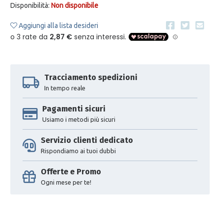
Disponibilità:
Non disponibile
Aggiungi alla lista desideri
Tracciamento spedizioni
In tempo reale
Pagamenti sicuri
Usiamo i metodi più sicuri
Servizio clienti dedicato
Rispondiamo ai tuoi dubbi
Offerte e Promo
Ogni mese per te!