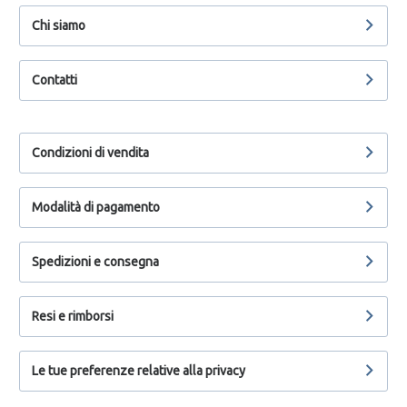
Chi siamo
Contatti
Condizioni di vendita
Modalità di pagamento
Spedizioni e consegna
Resi e rimborsi
Le tue preferenze relative alla privacy