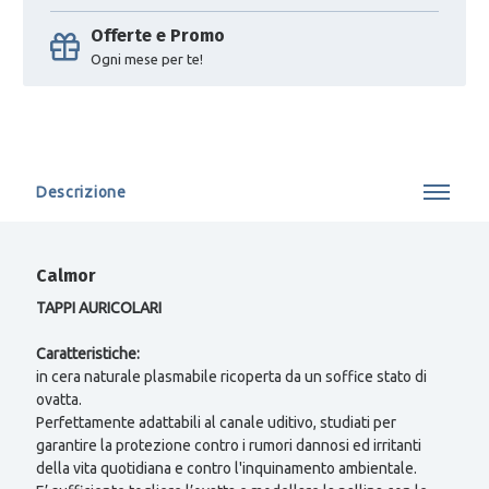
Offerte e Promo
Ogni mese per te!
Descrizione
Calmor
TAPPI AURICOLARI
Caratteristiche:
in cera naturale plasmabile ricoperta da un soffice stato di
ovatta.
Perfettamente adattabili al canale uditivo, studiati per
garantire la protezione contro i rumori dannosi ed irritanti
della vita quotidiana e contro l'inquinamento ambientale.