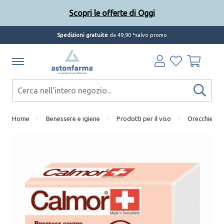
Scopri le offerte di Oggi
Spedizioni gratuite
da 49,90 *salvo promo
Home
Benessere e igiene
Prodotti per il viso
Orecchie