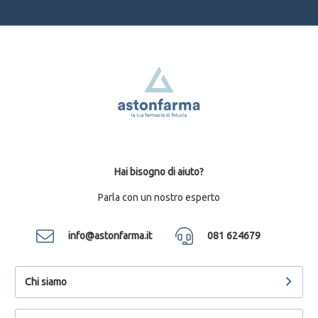
Hai bisogno di aiuto?
Parla con un nostro esperto
info@astonfarma.it
081 624679
Chi siamo