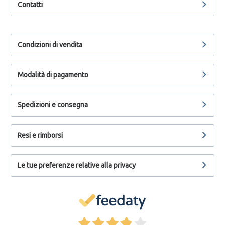
Contatti
Condizioni di vendita
Modalità di pagamento
Spedizioni e consegna
Resi e rimborsi
Le tue preferenze relative alla privacy