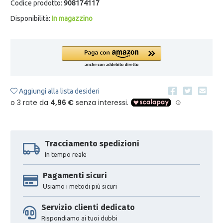
Codice prodotto:
908174117
Disponibilità:
In magazzino
Aggiungi alla lista desideri
Tracciamento spedizioni
In tempo reale
Pagamenti sicuri
Usiamo i metodi più sicuri
Servizio clienti dedicato
Rispondiamo ai tuoi dubbi