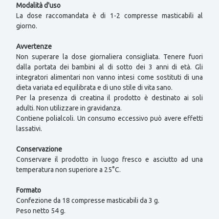
Modalità d'uso
La dose raccomandata è di 1-2 compresse masticabili al
giorno.
Avvertenze
Non superare la dose giornaliera consigliata. Tenere fuori
dalla portata dei bambini al di sotto dei 3 anni di età. Gli
integratori alimentari non vanno intesi come sostituti di una
dieta variata ed equilibrata e di uno stile di vita sano.
Per la presenza di creatina il prodotto è destinato ai soli
adulti. Non utilizzare in gravidanza.
Contiene polialcoli. Un consumo eccessivo può avere effetti
lassativi.
Conservazione
Conservare il prodotto in luogo fresco e asciutto ad una
temperatura non superiore a 25°C.
Formato
Confezione da 18 compresse masticabili da 3 g.
Peso netto 54 g.