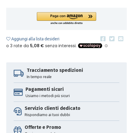
Aggiungi alla lista desideri
Tracciamento spedizioni
In tempo reale
Pagamenti sicuri
Usiamo i metodi più sicuri
Servizio clienti dedicato
Rispondiamo ai tuoi dubbi
Offerte e Promo