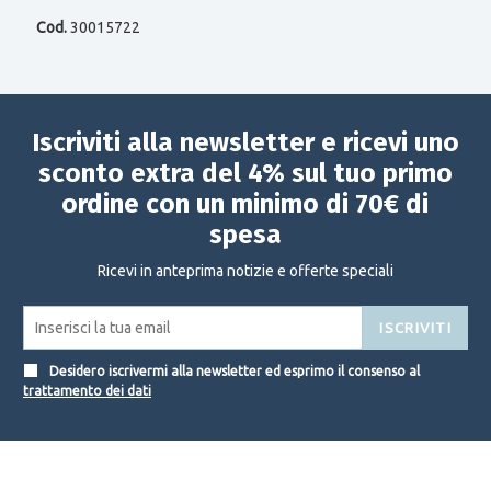
Cod.
30015722
Iscriviti alla newsletter e ricevi uno
sconto extra del 4% sul tuo primo
ordine con un minimo di 70€ di
spesa
Ricevi in anteprima notizie e offerte speciali
ISCRIVITI
Desidero iscrivermi alla newsletter ed esprimo il consenso al
trattamento dei dati