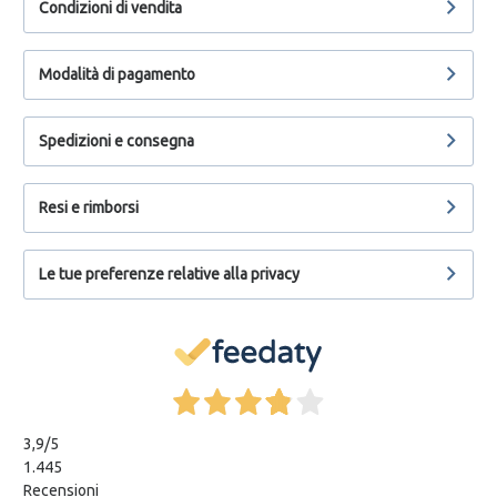
Condizioni di vendita
Modalità di pagamento
Spedizioni e consegna
Resi e rimborsi
Le tue preferenze relative alla privacy
3,9
/5
1.445
Recensioni