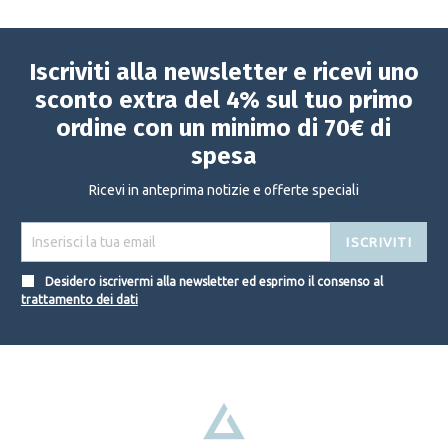
Iscriviti alla newsletter e ricevi uno
sconto extra del 4% sul tuo primo
ordine con un minimo di 70€ di
spesa
Ricevi in anteprima notizie e offerte speciali
ISCRIVITI
Desidero iscrivermi alla newsletter ed esprimo il consenso al
trattamento dei dati