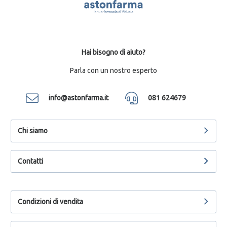
Hai bisogno di aiuto?
Parla con un nostro esperto
info@astonfarma.it
081 624679
Chi siamo
Contatti
Condizioni di vendita