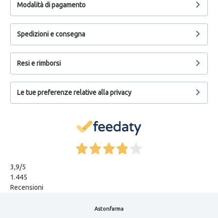
Modalità di pagamento
Spedizioni e consegna
Resi e rimborsi
Le tue preferenze relative alla privacy
3,9
/5
1.445
Recensioni
Astonfarma