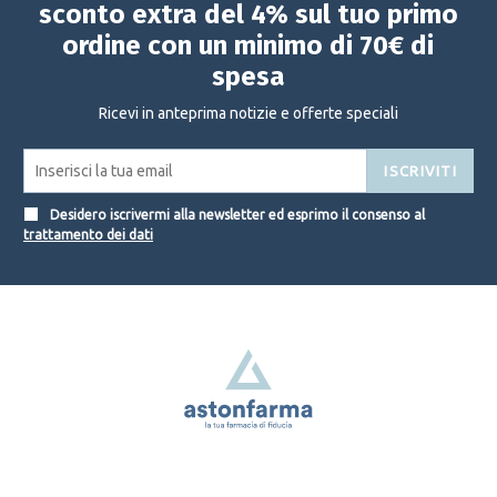
sconto extra del 4% sul tuo primo
ordine con un minimo di 70€ di
spesa
Ricevi in anteprima notizie e offerte speciali
ISCRIVITI
Desidero iscrivermi alla newsletter ed esprimo il consenso al
trattamento dei dati