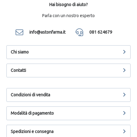
Hai bisogno di aiuto?
Parla con un nostro esperto
info@astonfarma.it
081 624679
Chi siamo
Contatti
Condizioni di vendita
Modalità di pagamento
Spedizioni e consegna