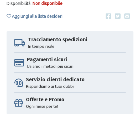
Disponibilità:
Non disponibile
Aggiungi alla lista desideri
Tracciamento spedizioni
In tempo reale
Pagamenti sicuri
Usiamo i metodi più sicuri
Servizio clienti dedicato
Rispondiamo ai tuoi dubbi
Offerte e Promo
Ogni mese per te!