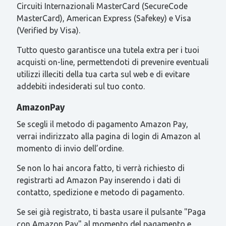
Circuiti Internazionali MasterCard (SecureCode
MasterCard), American Express (Safekey) e Visa
(Verified by Visa).
Tutto questo garantisce una tutela extra per i tuoi
acquisti on-line, permettendoti di prevenire eventuali
utilizzi illeciti della tua carta sul web e di evitare
addebiti indesiderati sul tuo conto.
AmazonPay
Se scegli il metodo di pagamento Amazon Pay,
verrai indirizzato alla pagina di login di Amazon al
momento di invio dell’ordine.
Se non lo hai ancora fatto, ti verrà richiesto di
registrarti ad Amazon Pay inserendo i dati di
contatto, spedizione e metodo di pagamento.
Se sei già registrato, ti basta usare il pulsante "Paga
con Amazon Pay" al momento del pagamento e