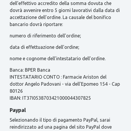
dell'effettivo accredito della somma dovuta che
dovrà avvenire entro 5 giorni lavorativi dalla data di
accettazione dell'ordine. La causale del bonifico
bancario dovrà riportare:
numero di riferimento dell'ordine;
data di effettuazione dell'ordine;
nome e cognome dell'intestatario dell'ordine.
Banca: BPER Banca
INTESTATARIO CONTO : Farmacie Ariston del
dottor Angelo Padovani - via dell'Epomeo 154 - Cap
80126
IBAN: IT37I0538703421000044307825
Paypal
Selezionando il tipo di pagamento PayPal, sarai
reindirizzato ad una pagina del sito PayPal dove