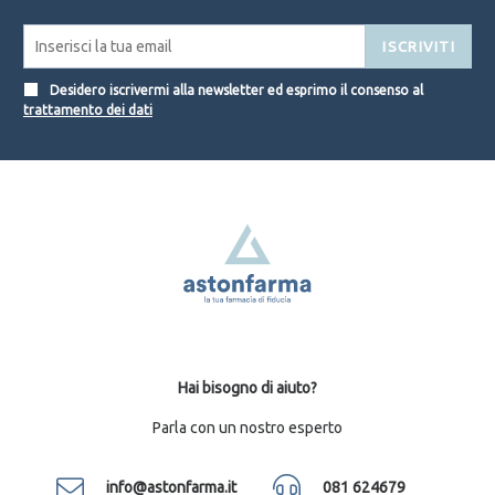
ISCRIVITI
Desidero iscrivermi alla newsletter ed esprimo il consenso al
trattamento dei dati
Hai bisogno di aiuto?
Parla con un nostro esperto
info@astonfarma.it
081 624679