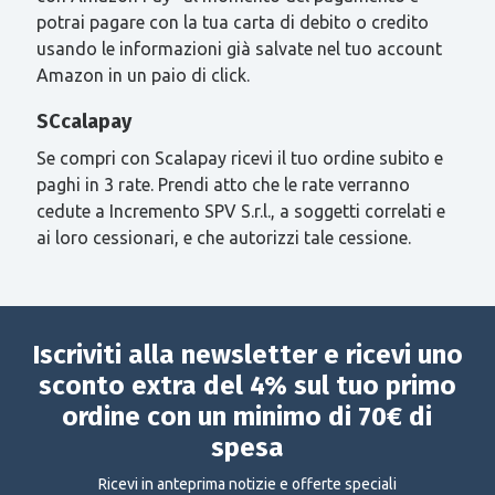
potrai pagare con la tua carta di debito o credito
usando le informazioni già salvate nel tuo account
Amazon in un paio di click.
SCcalapay
Se compri con Scalapay ricevi il tuo ordine subito e
paghi in 3 rate. Prendi atto che le rate verranno
cedute a Incremento SPV S.r.l., a soggetti correlati e
ai loro cessionari, e che autorizzi tale cessione.
Iscriviti alla newsletter e ricevi uno
sconto extra del 4% sul tuo primo
ordine con un minimo di 70€ di
spesa
Ricevi in anteprima notizie e offerte speciali