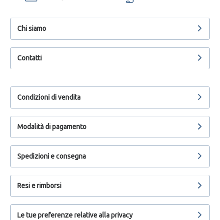
Chi siamo
Contatti
Condizioni di vendita
Modalità di pagamento
Spedizioni e consegna
Resi e rimborsi
Le tue preferenze relative alla privacy