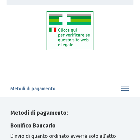
Metodi di pagamento
Metodi di pagamento:
Bonifico Bancario
L'invio di quanto ordinato avverrà solo all'atto