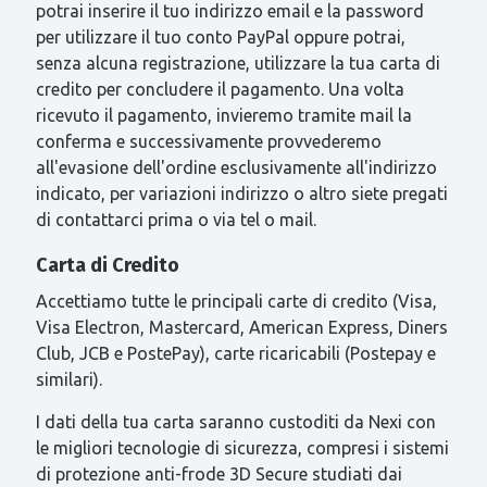
potrai inserire il tuo indirizzo email e la password
per utilizzare il tuo conto PayPal oppure potrai,
senza alcuna registrazione, utilizzare la tua carta di
credito per concludere il pagamento. Una volta
ricevuto il pagamento, invieremo tramite mail la
conferma e successivamente provvederemo
all'evasione dell'ordine esclusivamente all'indirizzo
indicato, per variazioni indirizzo o altro siete pregati
di contattarci prima o via tel o mail.
Carta di Credito
Accettiamo tutte le principali carte di credito (Visa,
Visa Electron, Mastercard, American Express, Diners
Club, JCB e PostePay), carte ricaricabili (Postepay e
similari).
I dati della tua carta saranno custoditi da Nexi con
le migliori tecnologie di sicurezza, compresi i sistemi
di protezione anti-frode 3D Secure studiati dai