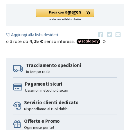
Aggiungi alla lista desideri
Tracciamento spedizioni
In tempo reale
Pagamenti sicuri
Usiamo i metodi più sicuri
Servizio clienti dedicato
Rispondiamo ai tuoi dubbi
Offerte e Promo
Ogni mese per te!