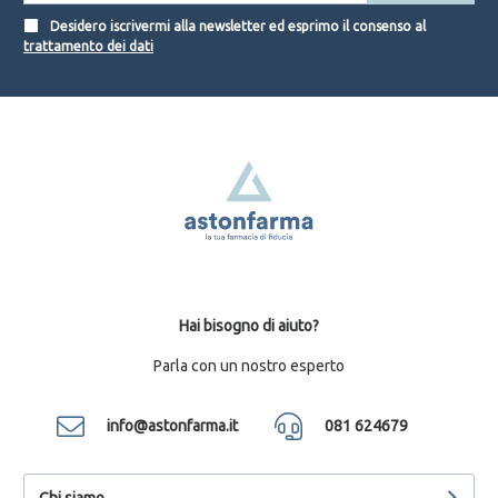
Desidero iscrivermi alla newsletter ed esprimo il consenso al
trattamento dei dati
Hai bisogno di aiuto?
Parla con un nostro esperto
info@astonfarma.it
081 624679
Chi siamo