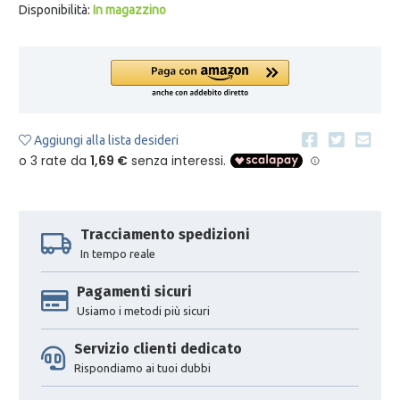
Disponibilità:
In magazzino
Aggiungi alla lista desideri
Tracciamento spedizioni
In tempo reale
Pagamenti sicuri
Usiamo i metodi più sicuri
Servizio clienti dedicato
Rispondiamo ai tuoi dubbi