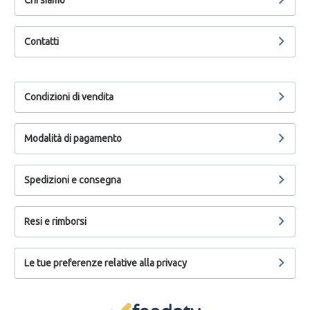
Contatti
Condizioni di vendita
Modalità di pagamento
Spedizioni e consegna
Resi e rimborsi
Le tue preferenze relative alla privacy