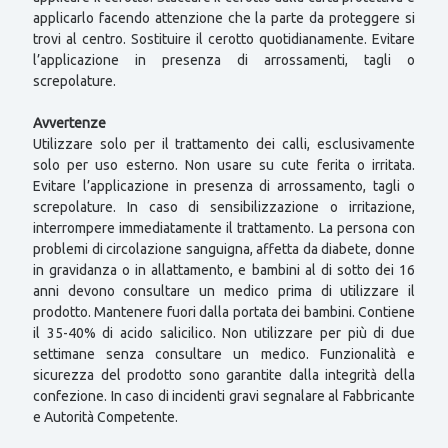
applicarlo facendo attenzione che la parte da proteggere si
trovi al centro. Sostituire il cerotto quotidianamente. Evitare
l’applicazione in presenza di arrossamenti, tagli o
screpolature.
Avvertenze
Utilizzare solo per il trattamento dei calli, esclusivamente
solo per uso esterno. Non usare su cute ferita o irritata.
Evitare l’applicazione in presenza di arrossamento, tagli o
screpolature. In caso di sensibilizzazione o irritazione,
interrompere immediatamente il trattamento. La persona con
problemi di circolazione sanguigna, affetta da diabete, donne
in gravidanza o in allattamento, e bambini al di sotto dei 16
anni devono consultare un medico prima di utilizzare il
prodotto. Mantenere fuori dalla portata dei bambini. Contiene
il 35-40% di acido salicilico. Non utilizzare per più di due
settimane senza consultare un medico. Funzionalità e
sicurezza del prodotto sono garantite dalla integrità della
confezione. In caso di incidenti gravi segnalare al Fabbricante
e Autorità Competente.