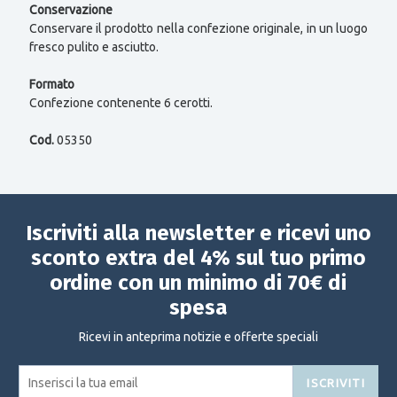
Conservazione
Conservare il prodotto nella confezione originale, in un luogo
fresco pulito e asciutto.
Formato
Confezione contenente 6 cerotti.
Cod.
05350
Iscriviti alla newsletter e ricevi uno
sconto extra del 4% sul tuo primo
ordine con un minimo di 70€ di
spesa
Ricevi in anteprima notizie e offerte speciali
ISCRIVITI