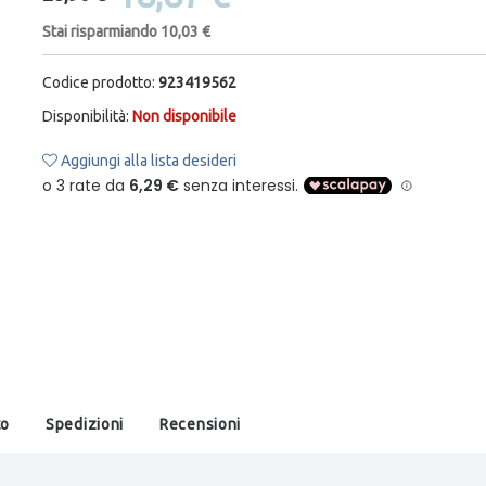
Stai risparmiando 10,03 €
Codice prodotto:
923419562
Disponibilità:
Non disponibile
Aggiungi alla lista desideri
to
Spedizioni
Recensioni