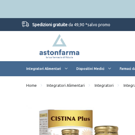
Spedizioni gratuite
da 49,90 *salvo promo
Integratori Alimentari
Dispositivi Medici
Farmaci d
Home
Integratori Alimentari
Integratori
Integr