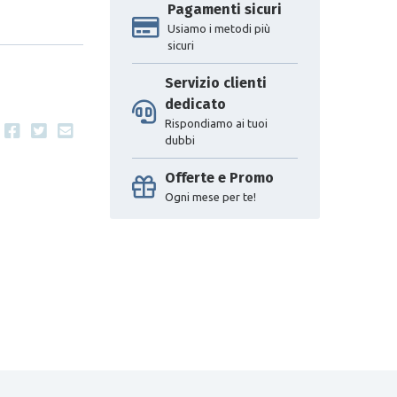
Pagamenti sicuri
Usiamo i metodi più
sicuri
Servizio clienti
dedicato
Rispondiamo ai tuoi
dubbi
Offerte e Promo
Ogni mese per te!