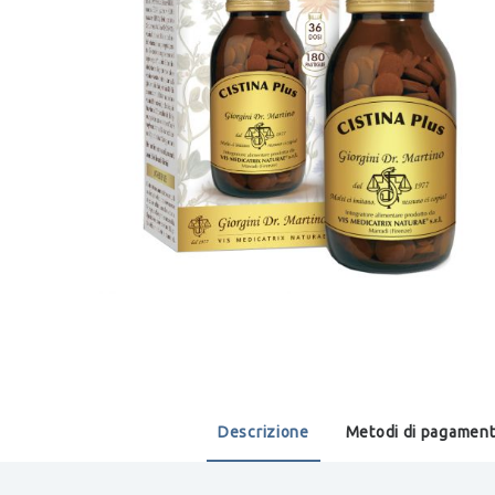
Descrizione
Metodi di pagamen