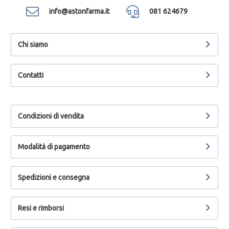
info@astonfarma.it
081 624679
Chi siamo
Contatti
Condizioni di vendita
Modalità di pagamento
Spedizioni e consegna
Resi e rimborsi