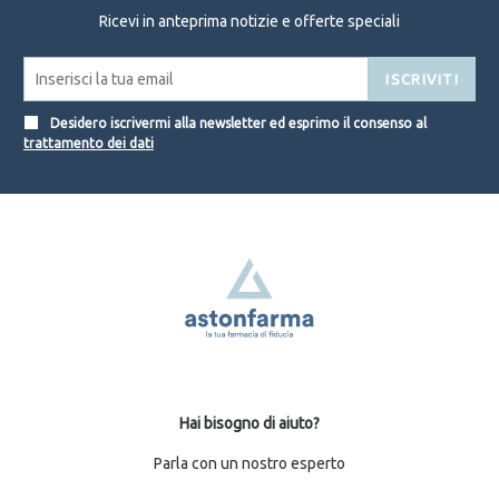
Ricevi in anteprima notizie e offerte speciali
ISCRIVITI
Desidero iscrivermi alla newsletter ed esprimo il consenso al
trattamento dei dati
Hai bisogno di aiuto?
Parla con un nostro esperto