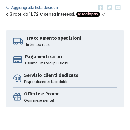
Aggiungi alla lista desideri
Tracciamento spedizioni
In tempo reale
Pagamenti sicuri
Usiamo i metodi più sicuri
Servizio clienti dedicato
Rispondiamo ai tuoi dubbi
Offerte e Promo
Ogni mese per te!