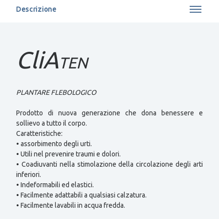
Descrizione
CliA
TEN
PLANTARE FLEBOLOGICO
Prodotto di nuova generazione che dona benessere e
sollievo a tutto il corpo.
Caratteristiche:
• assorbimento degli urti.
• Utili nel prevenire traumi e dolori.
• Coadiuvanti nella stimolazione della circolazione degli arti
inferiori.
• Indeformabili ed elastici.
• Facilmente adattabili a qualsiasi calzatura.
• Facilmente lavabili in acqua fredda.