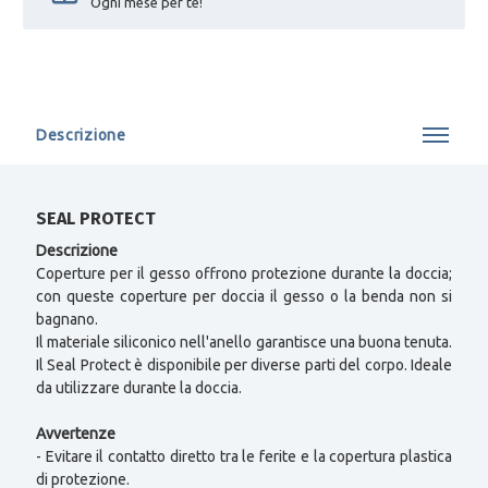
Ogni mese per te!
Descrizione
SEAL PROTECT
Descrizione
Coperture per il gesso offrono protezione durante la doccia;
con queste coperture per doccia il gesso o la benda non si
bagnano.
Il materiale siliconico nell'anello garantisce una buona tenuta.
Il Seal Protect è disponibile per diverse parti del corpo. Ideale
da utilizzare durante la doccia.
Avvertenze
- Evitare il contatto diretto tra le ferite e la copertura plastica
di protezione.