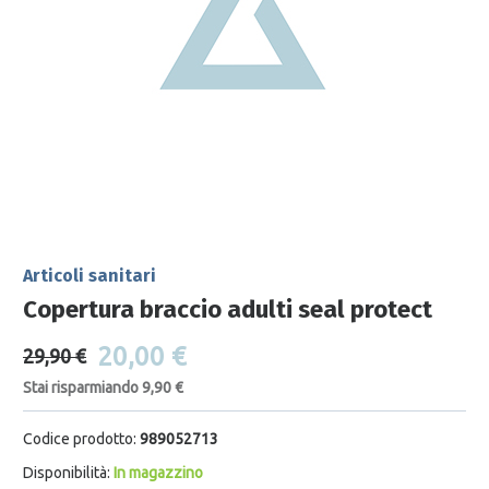
Articoli sanitari
Copertura braccio adulti seal protect
20,00 €
29,90 €
Stai risparmiando 9,90 €
Codice prodotto:
989052713
Disponibilità:
In magazzino