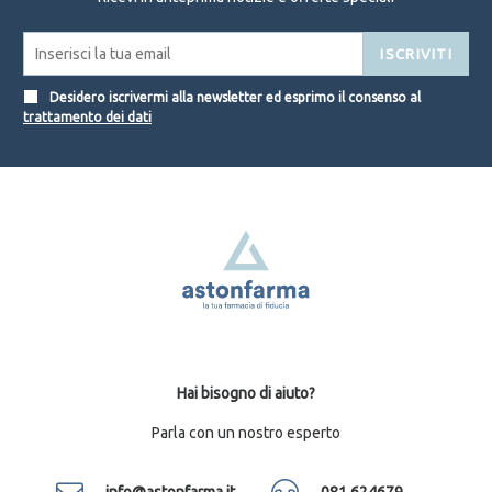
ISCRIVITI
Desidero iscrivermi alla newsletter ed esprimo il consenso al
trattamento dei dati
Hai bisogno di aiuto?
Parla con un nostro esperto
info@astonfarma.it
081 624679