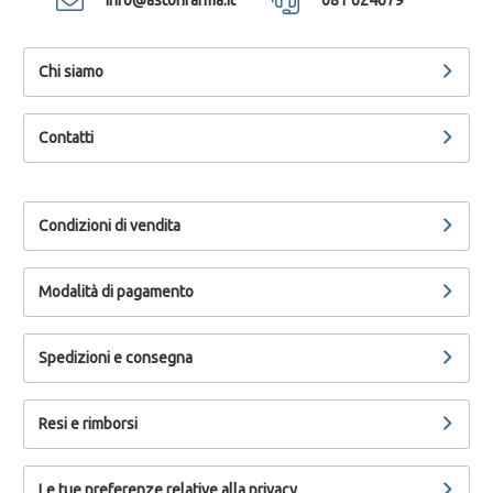
Chi siamo
Contatti
Condizioni di vendita
Modalità di pagamento
Spedizioni e consegna
Resi e rimborsi
Le tue preferenze relative alla privacy