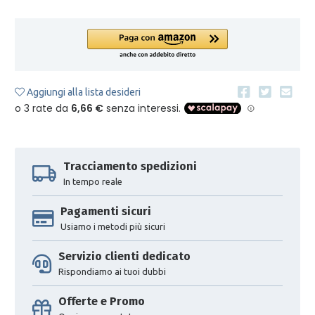
Aggiungi alla lista desideri
Tracciamento spedizioni
In tempo reale
Pagamenti sicuri
Usiamo i metodi più sicuri
Servizio clienti dedicato
Rispondiamo ai tuoi dubbi
Offerte e Promo