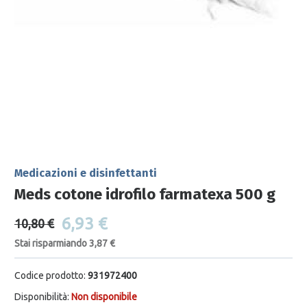
Medicazioni e disinfettanti
Meds cotone idrofilo farmatexa 500 g
6,93 €
10,80 €
Stai risparmiando 3,87 €
Codice prodotto:
931972400
Disponibilità:
Non disponibile