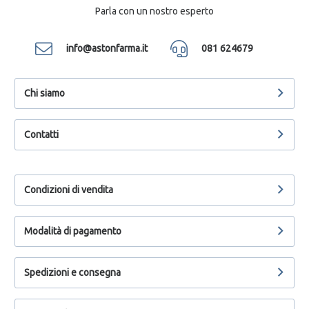
Parla con un nostro esperto
info@astonfarma.it
081 624679
Chi siamo
Contatti
Condizioni di vendita
Modalità di pagamento
Spedizioni e consegna