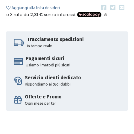
Aggiungi alla lista desideri
Tracciamento spedizioni
In tempo reale
Pagamenti sicuri
Usiamo i metodi più sicuri
Servizio clienti dedicato
Rispondiamo ai tuoi dubbi
Offerte e Promo
Ogni mese per te!