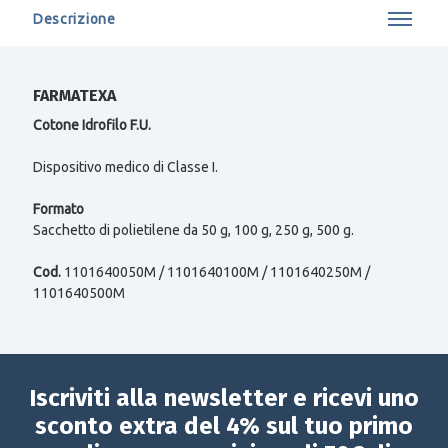
Descrizione
FARMATEXA
Cotone Idrofilo F.U.
Dispositivo medico di Classe I.
Formato
Sacchetto di polietilene da 50 g, 100 g, 250 g, 500 g.
Cod.
1101640050M / 1101640100M / 1101640250M /
1101640500M
Iscriviti alla newsletter e ricevi uno
sconto extra del 4% sul tuo primo