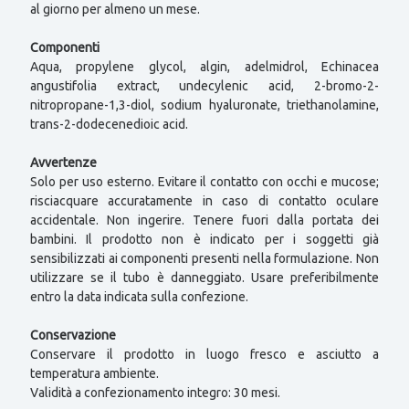
al giorno per almeno un mese.
Componenti
Aqua, propylene glycol, algin, adelmidrol, Echinacea
angustifolia extract, undecylenic acid, 2-bromo-2-
nitropropane-1,3-diol, sodium hyaluronate, triethanolamine,
trans-2-dodecenedioic acid.
Avvertenze
Solo per uso esterno. Evitare il contatto con occhi e mucose;
risciacquare accuratamente in caso di contatto oculare
accidentale. Non ingerire. Tenere fuori dalla portata dei
bambini. Il prodotto non è indicato per i soggetti già
sensibilizzati ai componenti presenti nella formulazione. Non
utilizzare se il tubo è danneggiato. Usare preferibilmente
entro la data indicata sulla confezione.
Conservazione
Conservare il prodotto in luogo fresco e asciutto a
temperatura ambiente.
Validità a confezionamento integro: 30 mesi.