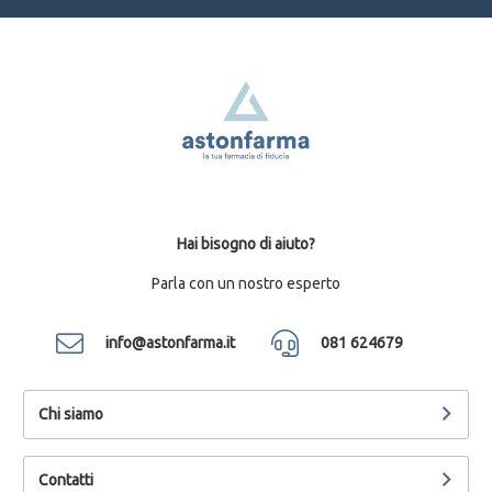
Hai bisogno di aiuto?
Parla con un nostro esperto
info@astonfarma.it
081 624679
Chi siamo
Contatti