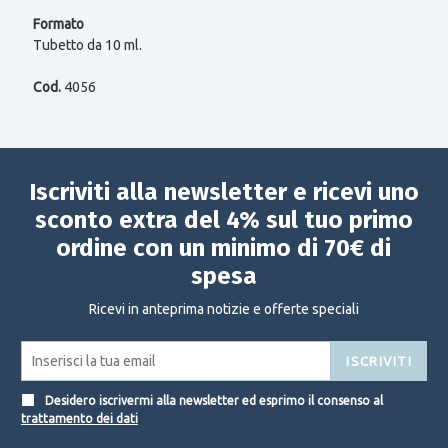
Formato
Tubetto da 10 ml.
Cod.
4056
Iscriviti alla newsletter e ricevi uno
sconto extra del 4% sul tuo primo
ordine con un minimo di 70€ di
spesa
Ricevi in anteprima notizie e offerte speciali
ISCRIVITI
Desidero iscrivermi alla newsletter ed esprimo il consenso al
trattamento dei dati