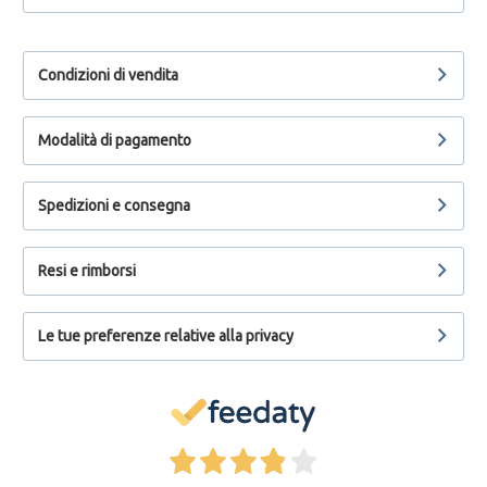
Condizioni di vendita
Modalità di pagamento
Spedizioni e consegna
Resi e rimborsi
Le tue preferenze relative alla privacy