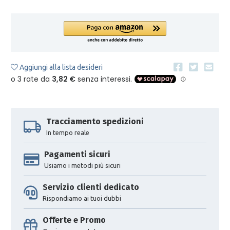
Aggiungi alla lista desideri
Tracciamento spedizioni
In tempo reale
Pagamenti sicuri
Usiamo i metodi più sicuri
Servizio clienti dedicato
Rispondiamo ai tuoi dubbi
Offerte e Promo