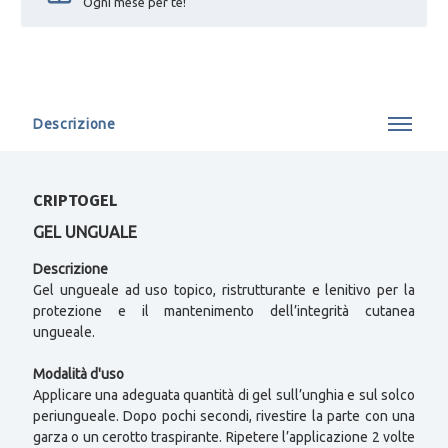
Ogni mese per te!
Descrizione
CRIPTOGEL
GEL UNGUALE
Descrizione
Gel ungueale ad uso topico, ristrutturante e lenitivo per la
protezione e il mantenimento dell’integrità cutanea
ungueale.
Modalità d'uso
Applicare una adeguata quantità di gel sull’unghia e sul solco
periungueale. Dopo pochi secondi, rivestire la parte con una
garza o un cerotto traspirante. Ripetere l’applicazione 2 volte