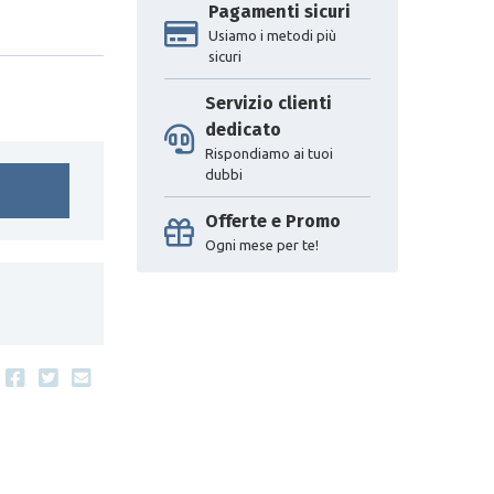
Pagamenti sicuri
Usiamo i metodi più
sicuri
Servizio clienti
dedicato
Rispondiamo ai tuoi
dubbi
Offerte e Promo
Ogni mese per te!