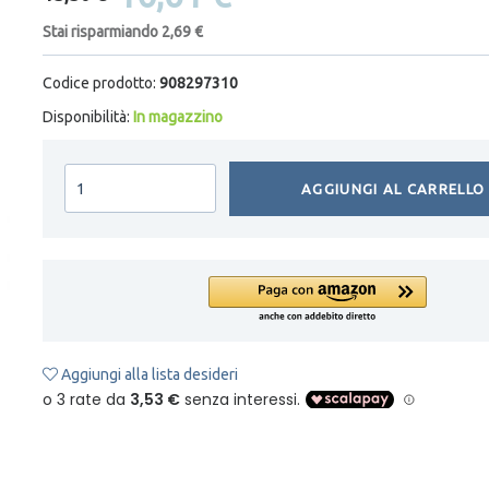
Stai risparmiando 2,69 €
Codice prodotto:
908297310
Disponibilità:
In magazzino
AGGIUNGI AL CARRELLO
Aggiungi alla lista desideri