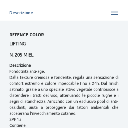
Descrizione
DEFENCE COLOR
LIFTING
N. 205 MIEL
Descrizione
Fondotinta anti-age.
Dalla texture cremosa e fondente, regala una sensazione di
comfort estremo e colore impeccabile fino a 24h. Dal finish
satinato, grazie a uno speciale attivo vegetale contribuisce a
distendere i tratti del viso, attenuando le piccole rughe e i
segni di stanchezza. Arricchito con un esclusivo pool di anti-
ossidanti, aiuta a proteggere dai fattori ambientali che
accelerano l’invecchiamento cutaneo.
SPF 15
Contiene: