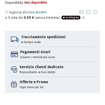
Disponibilità:
Non disponibile
Aggiungi alla lista desideri
Tracciamento spedizioni
In tempo reale
Pagamenti sicuri
Usiamo i metodi più sicuri
Servizio clienti dedicato
Rispondiamo ai tuoi dubbi
Offerte e Promo
Ogni mese per te!