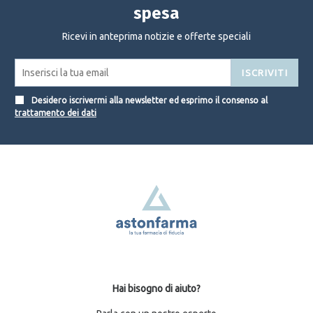
spesa
Ricevi in anteprima notizie e offerte speciali
ISCRIVITI
Desidero iscrivermi alla newsletter ed esprimo il consenso al
trattamento dei dati
Hai bisogno di aiuto?