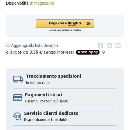
Disponibilità:
In magazzino
Aggiungi alla lista desideri
Tracciamento spedizioni
In tempo reale
Pagamenti sicuri
Usiamo i metodi più sicuri
Servizio clienti dedicato
Rispondiamo ai tuoi dubbi