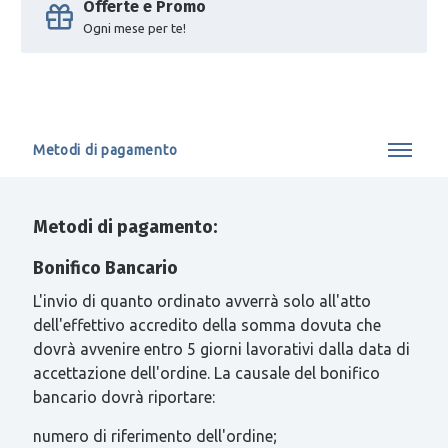
Offerte e Promo
Ogni mese per te!
Metodi di pagamento
Metodi di pagamento:
Bonifico Bancario
L'invio di quanto ordinato avverrà solo all'atto
dell'effettivo accredito della somma dovuta che
dovrà avvenire entro 5 giorni lavorativi dalla data di
accettazione dell'ordine. La causale del bonifico
bancario dovrà riportare:
numero di riferimento dell'ordine;