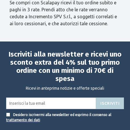
Se compri con Scalapay ricevi il tuo ordine subito e
paghi in 3 rate. Prendi atto che le rate verranno
cedute a Incremento SPV S.r.l., a soggetti correlati e
ai loro cessionari, e che autorizzi tale cessione.
Iscriviti alla newsletter e ricevi uno
sconto extra del 4% sul tuo primo
ordine con un minimo di 70€ di
spesa
Ricevi in anteprima notizie e offerte speciali
ISCRIVITI
Desidero iscrivermi alla newsletter ed esprimo il consenso al
trattamento dei dati