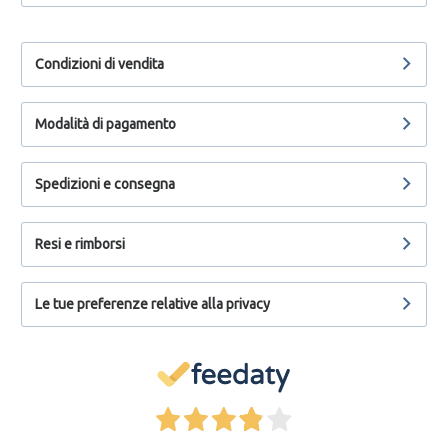
Condizioni di vendita
Modalità di pagamento
Spedizioni e consegna
Resi e rimborsi
Le tue preferenze relative alla privacy