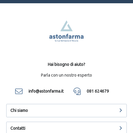
Hai bisogno di aiuto?
Parla con un nostro esperto
info@astonfarma.it
081 624679
Chi siamo
Contatti