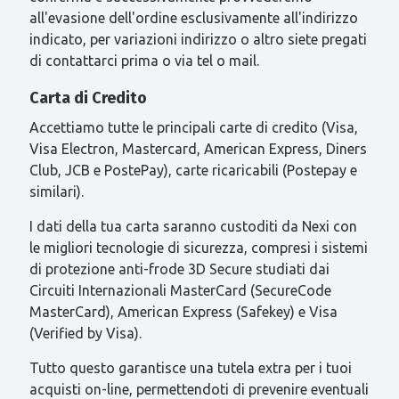
all'evasione dell'ordine esclusivamente all'indirizzo
indicato, per variazioni indirizzo o altro siete pregati
di contattarci prima o via tel o mail.
Carta di Credito
Accettiamo tutte le principali carte di credito (Visa,
Visa Electron, Mastercard, American Express, Diners
Club, JCB e PostePay), carte ricaricabili (Postepay e
similari).
I dati della tua carta saranno custoditi da Nexi con
le migliori tecnologie di sicurezza, compresi i sistemi
di protezione anti-frode 3D Secure studiati dai
Circuiti Internazionali MasterCard (SecureCode
MasterCard), American Express (Safekey) e Visa
(Verified by Visa).
Tutto questo garantisce una tutela extra per i tuoi
acquisti on-line, permettendoti di prevenire eventuali