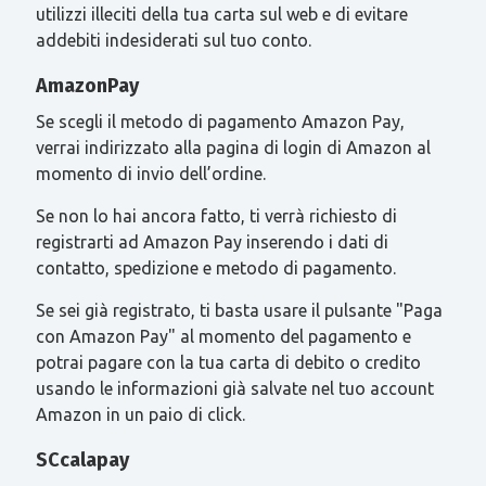
utilizzi illeciti della tua carta sul web e di evitare
addebiti indesiderati sul tuo conto.
AmazonPay
Se scegli il metodo di pagamento Amazon Pay,
verrai indirizzato alla pagina di login di Amazon al
momento di invio dell’ordine.
Se non lo hai ancora fatto, ti verrà richiesto di
registrarti ad Amazon Pay inserendo i dati di
contatto, spedizione e metodo di pagamento.
Se sei già registrato, ti basta usare il pulsante "Paga
con Amazon Pay" al momento del pagamento e
potrai pagare con la tua carta di debito o credito
usando le informazioni già salvate nel tuo account
Amazon in un paio di click.
SCcalapay