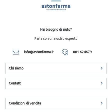
Hai bisogno di aiuto?
Parla con un nostro esperto
info@astonfarma.it
081 624679
Chi siamo
Contatti
Condizioni di vendita