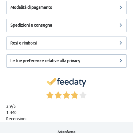
Modalità di pagamento
Spedizioni e consegna
Resi e rimborsi
Le tue preferenze relative alla privacy
3,9
/5
1.440
Recensioni
Astonfarma