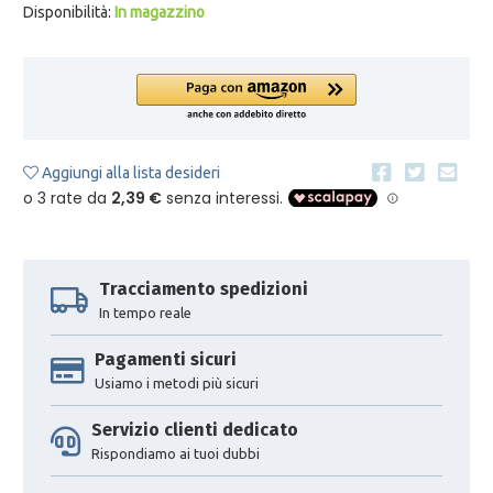
Disponibilità:
In magazzino
Aggiungi alla lista desideri
Tracciamento spedizioni
In tempo reale
Pagamenti sicuri
Usiamo i metodi più sicuri
Servizio clienti dedicato
Rispondiamo ai tuoi dubbi