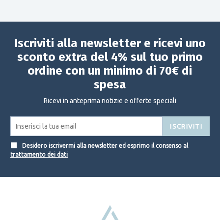
Iscriviti alla newsletter e ricevi uno
sconto extra del 4% sul tuo primo
ordine con un minimo di 70€ di
spesa
Ricevi in anteprima notizie e offerte speciali
ISCRIVITI
Desidero iscrivermi alla newsletter ed esprimo il consenso al
trattamento dei dati