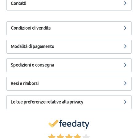
Contatti
Condizioni di vendita
Modalità di pagamento
Spedizioni e consegna
Resi e rimborsi
Le tue preferenze relative alla privacy