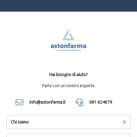
Hai bisogno di aiuto?
Parla con un nostro esperto
info@astonfarma.it
081 624679
Chi siamo