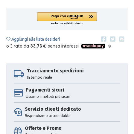
Aggiungi alla lista desideri
Tracciamento spedizioni
In tempo reale
Pagamenti sicuri
Usiamo i metodi più sicuri
Servizio clienti dedicato
Rispondiamo ai tuoi dubbi
Offerte e Promo