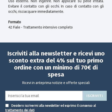
Uso esterno. Non ingerire. Non applicare su pelle irritata.
Evitare il contatto con gli occhi. In caso di contatto con gli
occhi, risciacquare immediatamente.
Formato
42 Fiale - Trattamento intensivo completo
Iscriviti alla newsletter e ricevi uno
sconto extra del 4% sul tuo primo
ordine con un minimo di 70€ di
spesa
Ricevi in anteprima notizie e offerte speciali
ISCRIVITI
Desidero iscrivermi alla newsletter ed esprimo il consenso al
trattamento dei dati