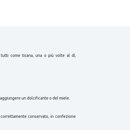
tutti come tisana, una o più volte al dì,
e aggiungere un dolcificante o del miele.
to correttamente conservato, in confezione