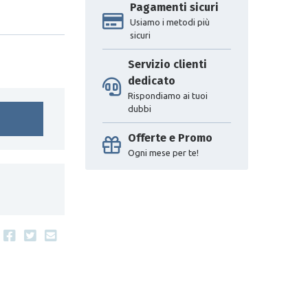
Pagamenti sicuri
Usiamo i metodi più
sicuri
Servizio clienti
dedicato
Rispondiamo ai tuoi
dubbi
Offerte e Promo
Ogni mese per te!