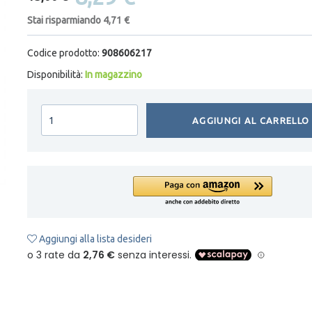
Stai risparmiando 4,71 €
Codice prodotto:
908606217
Disponibilità:
In magazzino
AGGIUNGI AL CARRELLO
Aggiungi alla lista desideri