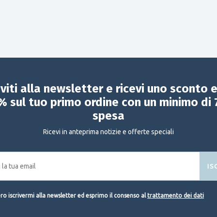
iviti alla newsletter e ricevi uno sconto 
% sul tuo primo ordine con un minimo di 
spesa
Ricevi in anteprima notizie e offerte speciali
IS
o iscrivermi alla newsletter ed esprimo il consenso al
trattamento dei dati