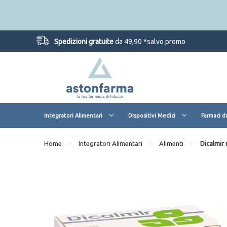
Spedizioni gratuite
da 49,90 *salvo promo
Integratori Alimentari
Dispositivi Medici
Farmaci d
Home
Integratori Alimentari
Alimenti
Dicalmir 