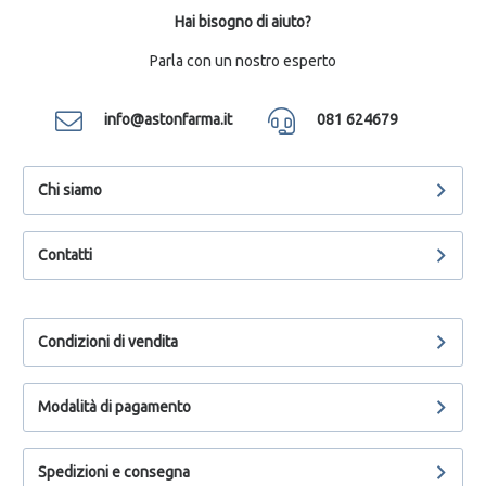
Hai bisogno di aiuto?
Parla con un nostro esperto
info@astonfarma.it
081 624679
Chi siamo
Contatti
Condizioni di vendita
Modalità di pagamento
Spedizioni e consegna