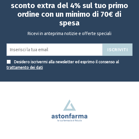
sconto extra del 4% sul tuo primo
ordine con un minimo di 70€ di
spesa
Ricevi in anteprima notizie e offerte speciali
ISCRIVITI
Desidero iscrivermi alla newsletter ed esprimo il consenso al
trattamento dei dati