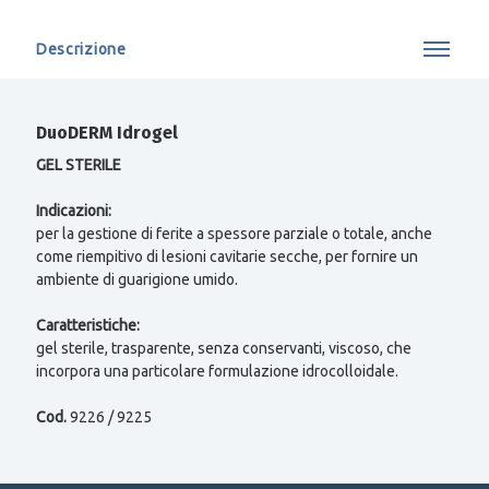
Descrizione
DuoDERM Idrogel
GEL STERILE
Indicazioni:
per la gestione di ferite a spessore parziale o totale, anche
come riempitivo di lesioni cavitarie secche, per fornire un
ambiente di guarigione umido.
Caratteristiche:
gel sterile, trasparente, senza conservanti, viscoso, che
incorpora una particolare formulazione idrocolloidale.
Cod.
9226 / 9225