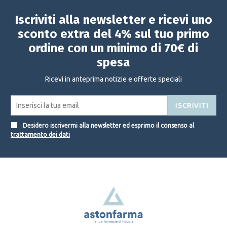
Iscriviti alla newsletter e ricevi uno
sconto extra del 4% sul tuo primo
ordine con un minimo di 70€ di
spesa
Ricevi in anteprima notizie e offerte speciali
ISCRIVITI
Desidero iscrivermi alla newsletter ed esprimo il consenso al
trattamento dei dati