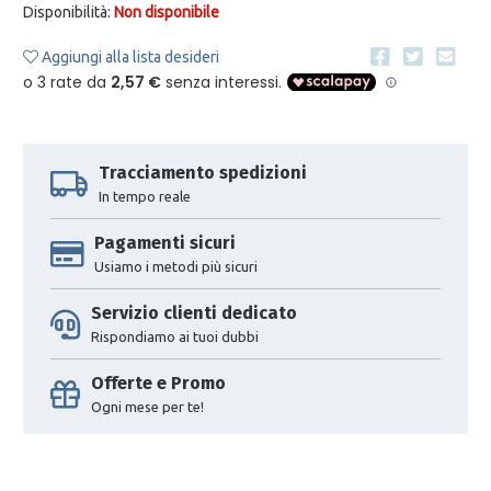
Disponibilità:
Non disponibile
Aggiungi alla lista desideri
Tracciamento spedizioni
In tempo reale
Pagamenti sicuri
Usiamo i metodi più sicuri
Servizio clienti dedicato
Rispondiamo ai tuoi dubbi
Offerte e Promo
Ogni mese per te!