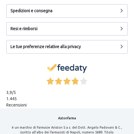
Spedizioni e consegna
Resi e rimborsi
Le tue preferenze relative alla privacy
3,9
/5
1.445
Recensioni
Astonfarma
è un marchio di Farmacie Ariston S.a.s. del Dott. Angelo Padovani & C.,
iscritto all'albo dei farmacisti di Napoli, numero 5689. Titolo