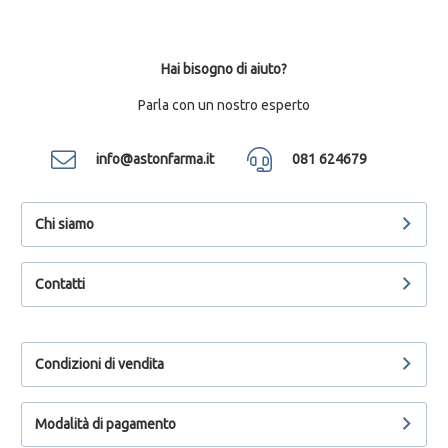
Hai bisogno di aiuto?
Parla con un nostro esperto
info@astonfarma.it
081 624679
Chi siamo
Contatti
Condizioni di vendita
Modalità di pagamento