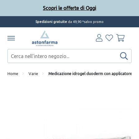
Scopri le offerte di Oggi
Spedizioni gratuite
da 49,90 *salvo promo
Home
Varie
Medicazione idrogel duoderm con applicatore ster