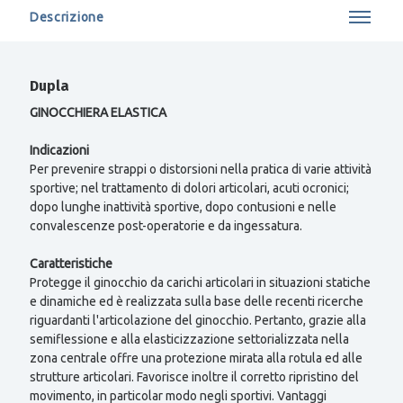
Descrizione
Dupla
GINOCCHIERA ELASTICA
Indicazioni
Per prevenire strappi o distorsioni nella pratica di varie attività
sportive; nel trattamento di dolori articolari, acuti ocronici;
dopo lunghe inattività sportive, dopo contusioni e nelle
convalescenze post-operatorie e da ingessatura.
Caratteristiche
Protegge il ginocchio da carichi articolari in situazioni statiche
e dinamiche ed è realizzata sulla base delle recenti ricerche
riguardanti l'articolazione del ginocchio. Pertanto, grazie alla
semiflessione e alla elasticizzazione settorializzata nella
zona centrale offre una protezione mirata alla rotula ed alle
strutture articolari. Favorisce inoltre il corretto ripristino del
movimento, in particolar modo negli sportivi. Vantaggi