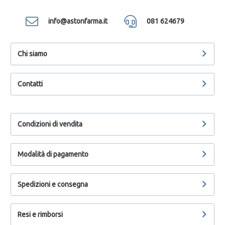
info@astonfarma.it
081 624679
Chi siamo
Contatti
Condizioni di vendita
Modalità di pagamento
Spedizioni e consegna
Resi e rimborsi