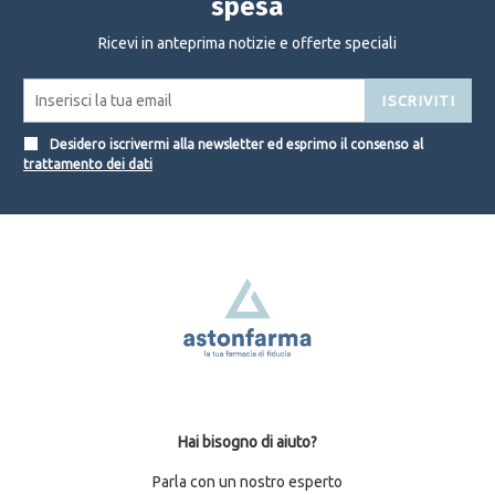
spesa
Ricevi in anteprima notizie e offerte speciali
ISCRIVITI
Desidero iscrivermi alla newsletter ed esprimo il consenso al
trattamento dei dati
Hai bisogno di aiuto?
Parla con un nostro esperto