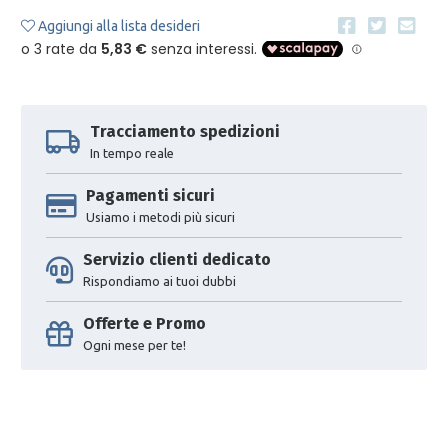
Aggiungi alla lista desideri
Tracciamento spedizioni
In tempo reale
Pagamenti sicuri
Usiamo i metodi più sicuri
Servizio clienti dedicato
Rispondiamo ai tuoi dubbi
Offerte e Promo
Ogni mese per te!