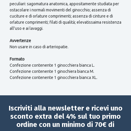
peculiari: sagomatura anatomica, appositamente studiata per
ostacolare i normali movimenti del ginocchio; assenza di
cuciture e di orlature comprimenti; assenza di cinture e di
orlature comprimenti; filati di qualità; elevatissaima resistenza
all'uso e ai lavaggi.
Avvertenze
Non usare in caso di arteriopatie.
Formato
Confezione contenente 1 ginocchiera bianca L.
Confezione contenente 1 ginochiera bianca M.
Confezione contenente 1 ginocchiera bianca XL.
Iscriviti alla newsletter e ricevi uno
sconto extra del 4% sul tuo primo
ordine con un minimo di 70€ di