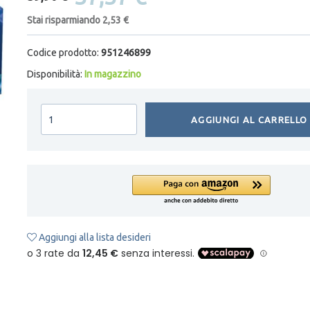
Stai risparmiando 2,53 €
Codice prodotto:
951246899
Disponibilità:
In magazzino
AGGIUNGI AL CARRELLO
Aggiungi alla lista desideri