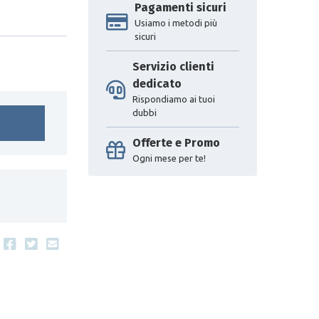
Pagamenti sicuri
Usiamo i metodi più
sicuri
Servizio clienti
dedicato
Rispondiamo ai tuoi
dubbi
Offerte e Promo
Ogni mese per te!