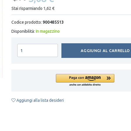
Stai risparmiando 1,62 €
Codice prodotto:
900485513
Disponibilità:
In magazzino
AGGIUNGI AL CARRELLO
Aggiungi alla lista desideri