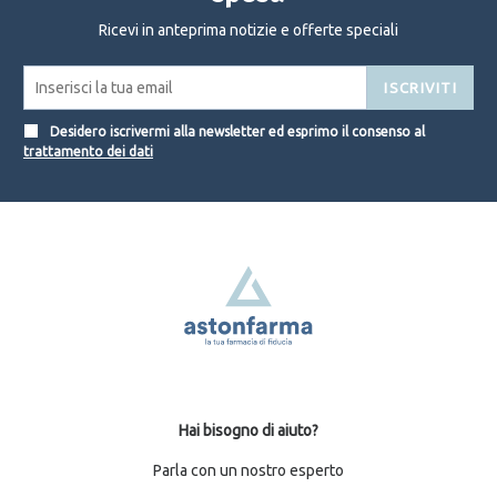
Ricevi in anteprima notizie e offerte speciali
ISCRIVITI
Desidero iscrivermi alla newsletter ed esprimo il consenso al
trattamento dei dati
Hai bisogno di aiuto?
Parla con un nostro esperto