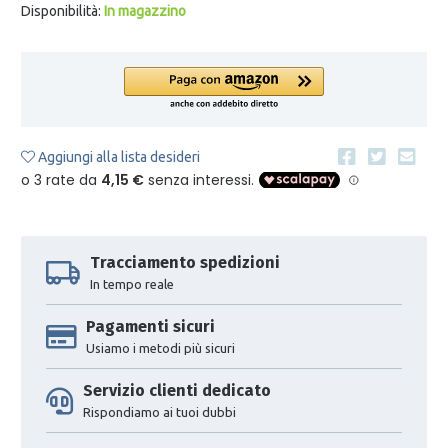
Disponibilità:
In magazzino
Aggiungi alla lista desideri
Tracciamento spedizioni
In tempo reale
Pagamenti sicuri
Usiamo i metodi più sicuri
Servizio clienti dedicato
Rispondiamo ai tuoi dubbi