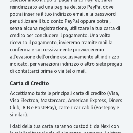
reindirizzato ad una pagina del sito PayPal dove
potrai inserire il tuo indirizzo email e la password
per utilizzare il tuo conto PayPal oppure potrai,
senza alcuna registrazione, utilizzare la tua carta di
credito per concludere il pagamento. Una volta
ricevuto il pagamento, invieremo tramite mail la
conferma e successivamente provvederemo
all'evasione dell'ordine esclusivamente all'indirizzo
indicato, per variazioni indirizzo o altro siete pregati
di contattarci prima o via tel o mail.
Carta di Credito
Accettiamo tutte le principali carte di credito (Visa,
Visa Electron, Mastercard, American Express, Diners
Club, JCB e PostePay), carte ricaricabili (Postepay e
similari).
I dati della tua carta saranno custoditi da Nexi con