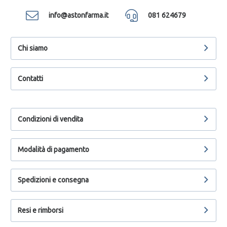
info@astonfarma.it
081 624679
Chi siamo
Contatti
Condizioni di vendita
Modalità di pagamento
Spedizioni e consegna
Resi e rimborsi