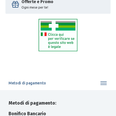
Offerte e Promo
Ogni mese per te!
Metodi di pagamento
Metodi di pagamento:
Bonifico Bancario