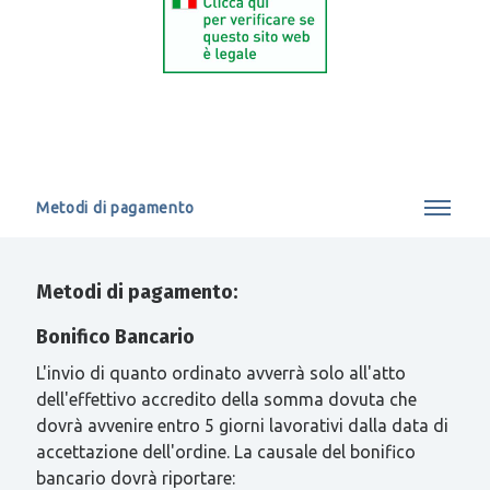
Metodi di pagamento
Metodi di pagamento:
Bonifico Bancario
L'invio di quanto ordinato avverrà solo all'atto
dell'effettivo accredito della somma dovuta che
dovrà avvenire entro 5 giorni lavorativi dalla data di
accettazione dell'ordine. La causale del bonifico
bancario dovrà riportare: