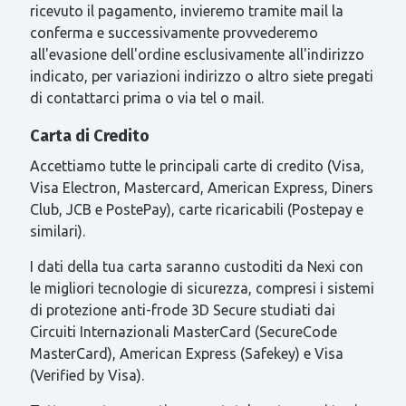
ricevuto il pagamento, invieremo tramite mail la
conferma e successivamente provvederemo
all'evasione dell'ordine esclusivamente all'indirizzo
indicato, per variazioni indirizzo o altro siete pregati
di contattarci prima o via tel o mail.
Carta di Credito
Accettiamo tutte le principali carte di credito (Visa,
Visa Electron, Mastercard, American Express, Diners
Club, JCB e PostePay), carte ricaricabili (Postepay e
similari).
I dati della tua carta saranno custoditi da Nexi con
le migliori tecnologie di sicurezza, compresi i sistemi
di protezione anti-frode 3D Secure studiati dai
Circuiti Internazionali MasterCard (SecureCode
MasterCard), American Express (Safekey) e Visa
(Verified by Visa).