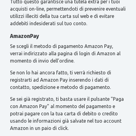
Tutto questo garantisce una tutela extra per i tuoi
acquisti on-line, permettendoti di prevenire eventuali
utilizzi illeciti della tua carta sul web e di evitare
addebiti indesiderati sul tuo conto.
AmazonPay
Se scegli il metodo di pagamento Amazon Pay,
verrai indirizzato alla pagina di login di Amazon al
momento di invio dell’ordine.
Se non lo hai ancora fatto, ti verrà richiesto di
registrarti ad Amazon Pay inserendo i dati di
contatto, spedizione e metodo di pagamento.
Se sei già registrato, ti basta usare il pulsante "Paga
con Amazon Pay" al momento del pagamento e
potrai pagare con la tua carta di debito o credito
usando le informazioni già salvate nel tuo account
Amazon in un paio di click.