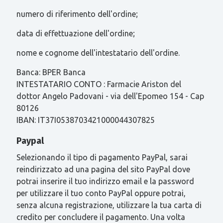
numero di riferimento dell'ordine;
data di effettuazione dell'ordine;
nome e cognome dell'intestatario dell'ordine.
Banca: BPER Banca
INTESTATARIO CONTO : Farmacie Ariston del
dottor Angelo Padovani - via dell'Epomeo 154 - Cap
80126
IBAN: IT37I0538703421000044307825
Paypal
Selezionando il tipo di pagamento PayPal, sarai
reindirizzato ad una pagina del sito PayPal dove
potrai inserire il tuo indirizzo email e la password
per utilizzare il tuo conto PayPal oppure potrai,
senza alcuna registrazione, utilizzare la tua carta di
credito per concludere il pagamento. Una volta