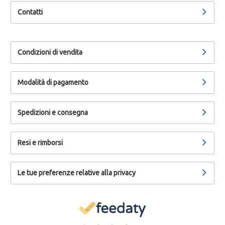
Contatti
Condizioni di vendita
Modalità di pagamento
Spedizioni e consegna
Resi e rimborsi
Le tue preferenze relative alla privacy