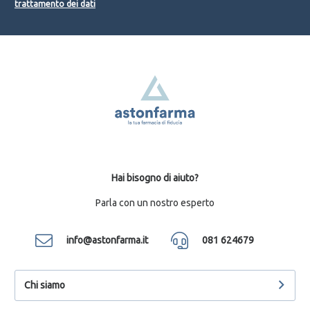
trattamento dei dati
Hai bisogno di aiuto?
Parla con un nostro esperto
info@astonfarma.it
081 624679
Chi siamo