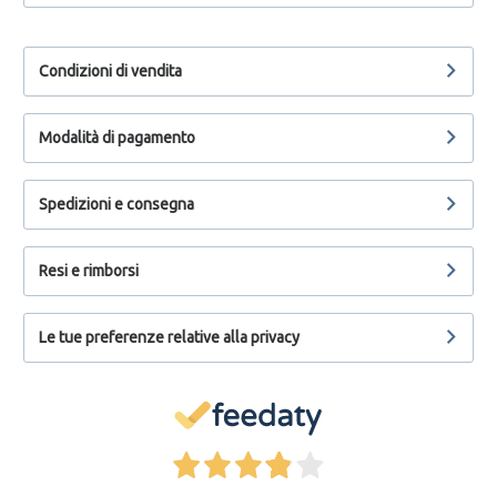
Condizioni di vendita
Modalità di pagamento
Spedizioni e consegna
Resi e rimborsi
Le tue preferenze relative alla privacy