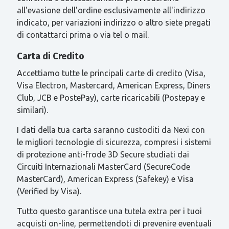
all'evasione dell'ordine esclusivamente all'indirizzo
indicato, per variazioni indirizzo o altro siete pregati
di contattarci prima o via tel o mail.
Carta di Credito
Accettiamo tutte le principali carte di credito (Visa,
Visa Electron, Mastercard, American Express, Diners
Club, JCB e PostePay), carte ricaricabili (Postepay e
similari).
I dati della tua carta saranno custoditi da Nexi con
le migliori tecnologie di sicurezza, compresi i sistemi
di protezione anti-frode 3D Secure studiati dai
Circuiti Internazionali MasterCard (SecureCode
MasterCard), American Express (Safekey) e Visa
(Verified by Visa).
Tutto questo garantisce una tutela extra per i tuoi
acquisti on-line, permettendoti di prevenire eventuali