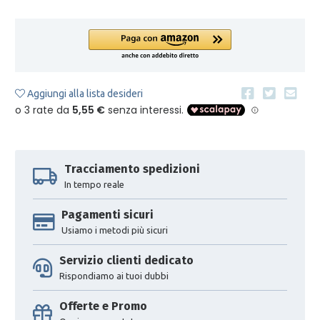
Aggiungi alla lista desideri
Tracciamento spedizioni
In tempo reale
Pagamenti sicuri
Usiamo i metodi più sicuri
Servizio clienti dedicato
Rispondiamo ai tuoi dubbi
Offerte e Promo