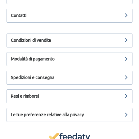
Contatti
Condizioni di vendita
Modalità di pagamento
Spedizioni e consegna
Resi e rimborsi
Le tue preferenze relative alla privacy