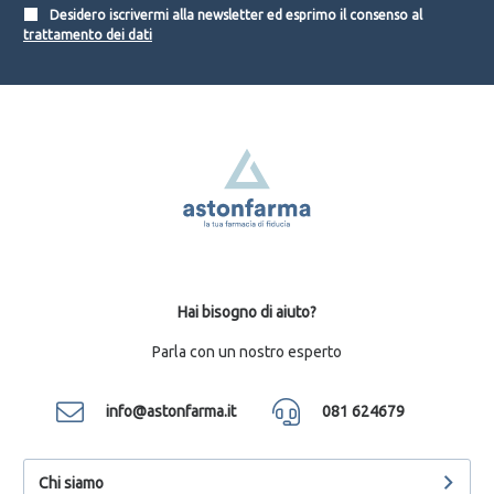
Desidero iscrivermi alla newsletter ed esprimo il consenso al
trattamento dei dati
Hai bisogno di aiuto?
Parla con un nostro esperto
info@astonfarma.it
081 624679
Chi siamo